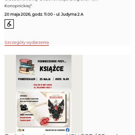
Konopnickiej"
20 maja 2026, godz. 11.00 - ul. Judyma 2 A
Szczegóły wydarzenia