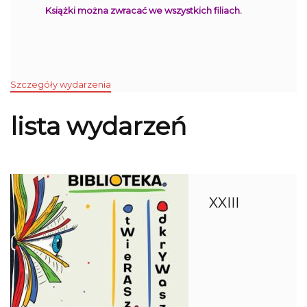
Książki można zwracać we wszystkich filiach.
Szczegóły wydarzenia
lista wydarzeń
XXIII