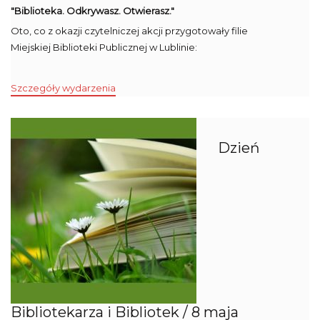
"Biblioteka. Odkrywasz. Otwierasz."
Oto, co z okazji czytelniczej akcji przygotowały filie
Miejskiej Biblioteki Publicznej w Lublinie:
Szczegóły wydarzenia
Dzień
Bibliotekarza i Bibliotek / 8 maja