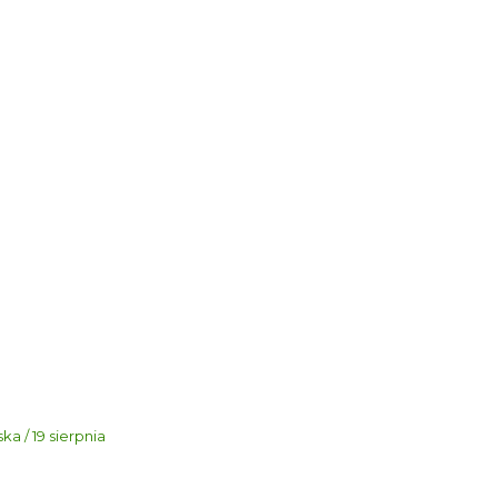
a / 19 sierpnia