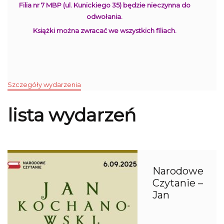
Filia nr 7 MBP (ul. Kunickiego 35) będzie nieczynna do
odwołania.
Książki można zwracać we wszystkich filiach.
Szczegóły wydarzenia
lista wydarzeń
Narodowe
Czytanie –
Jan