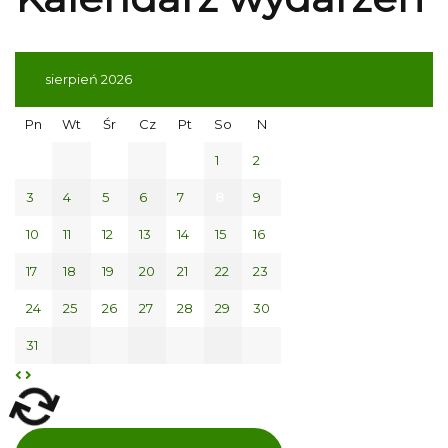
sierpień 2026
Pn
Wt
Śr
Cz
Pt
So
N
1
2
3
4
5
6
7
8
9
10
11
12
13
14
15
16
17
18
19
20
21
22
23
24
25
26
27
28
29
30
31