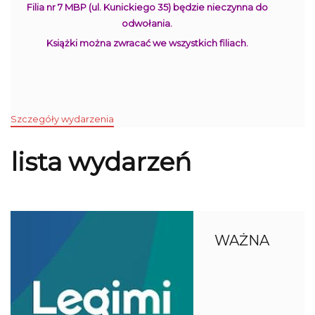
Filia nr 7 MBP (ul. Kunickiego 35) będzie nieczynna do
odwołania.
Książki można zwracać we wszystkich filiach.
Szczegóły wydarzenia
lista wydarzeń
WAŻNA