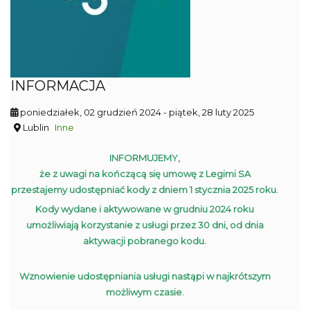
INFORMACJA
poniedziałek, 02 grudzień 2024
- piątek, 28 luty 2025
Lublin
Inne
INFORMUJEMY,
że z uwagi na kończącą się umowę z Legimi SA
przestajemy udostępniać kody z dniem 1 stycznia 2025 roku.
Kody wydane i aktywowane w grudniu 2024 roku
umożliwiają korzystanie z usługi przez 30 dni, od dnia
aktywacji pobranego kodu.
Wznowienie udostępniania usługi nastąpi w najkrótszym
możliwym czasie.