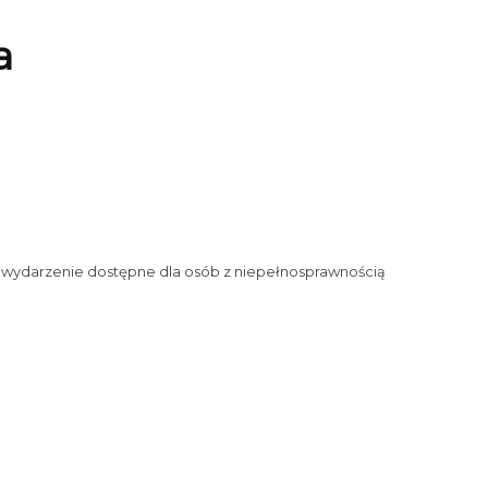
a
 wydarzenie dostępne dla osób z niepełnosprawnością