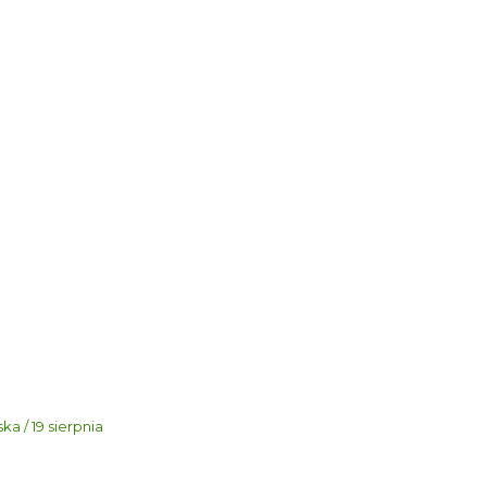
a / 19 sierpnia