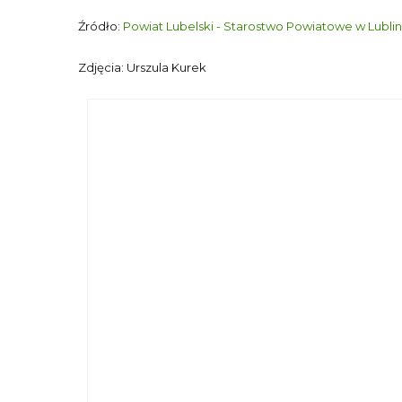
Źródło:
Powiat Lubelski - Starostwo Powiatowe w Lublin
Zdjęcia: Urszula Kurek