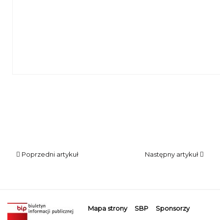
Poprzedni artykuł
Następny artykuł
Mapa strony
SBP
Sponsorzy