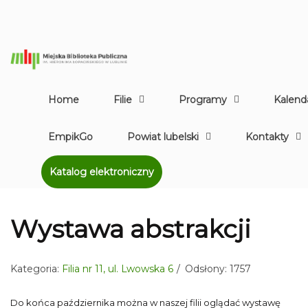
Home
Filie
Programy
Kalend
EmpikGo
Powiat lubelski
Kontakty
Katalog elektroniczny
Wystawa abstrakcji
Kategoria:
Filia nr 11, ul. Lwowska 6
Odsłony: 1757
Do końca października można w naszej filii oglądać wystawę