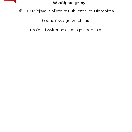
Współpracujemy
© 2017 Miejska Biblioteka Publiczna im. Hieronima
Łopacińskiego w Lublinie
Projekt i wykonanie
Design-Joomla.pl