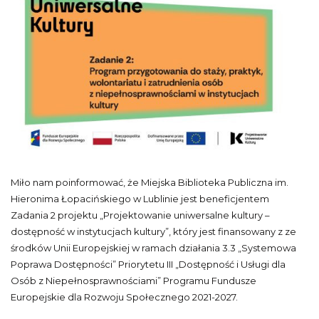
Miło nam poinformować, że Miejska Biblioteka Publiczna im.
Hieronima Łopacińskiego w Lublinie jest beneficjentem
Zadania 2 projektu „Projektowanie uniwersalne kultury –
dostępność w instytucjach kultury”, który jest finansowany z ze
środków Unii Europejskiej w ramach działania 3.3 „Systemowa
Poprawa Dostępności” Priorytetu III „Dostępność i Usługi dla
Osób z Niepełnosprawnościami” Programu Fundusze
Europejskie dla Rozwoju Społecznego 2021-2027.