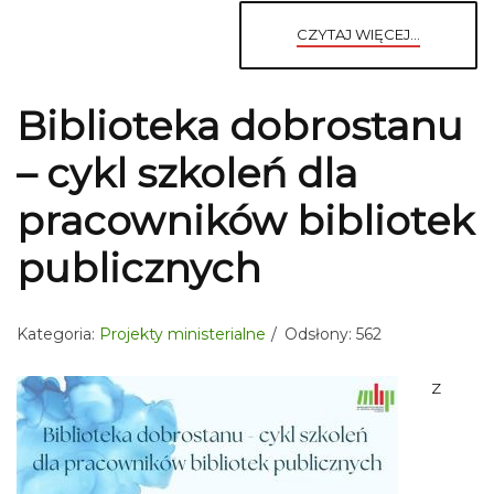
CZYTAJ WIĘCEJ...
Biblioteka dobrostanu
– cykl szkoleń dla
pracowników bibliotek
publicznych
Kategoria:
Projekty ministerialne
Odsłony: 562
Z