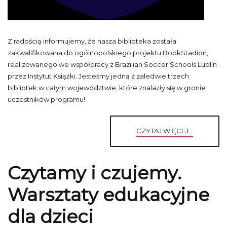
Z radością informujemy, że nasza biblioteka została
zakwalifikowana do ogólnopolskiego projektu BookStadion,
realizowanego we współpracy z Brazilian Soccer Schools Lublin
przez Instytut Książki. Jesteśmy jedną z zaledwie trzech
bibliotek w całym województwie, które znalazły się w gronie
uczestników programu!
CZYTAJ WIĘCEJ...
Czytamy i czujemy.
Warsztaty edukacyjne
dla dzieci