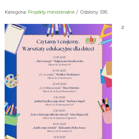
Kategoria:
Projekty ministerialne
Odsłony: 595
Z