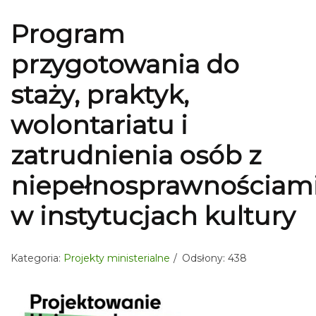
Program
przygotowania do
staży, praktyk,
wolontariatu i
zatrudnienia osób z
niepełnosprawnościam
w instytucjach kultury
Kategoria:
Projekty ministerialne
Odsłony: 438