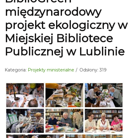
międzynarodowy
projekt ekologiczny w
Miejskiej Bibliotece
Publicznej w Lublinie
Kategoria:
Projekty ministerialne
Odsłony: 319