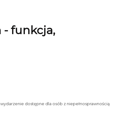
- funkcja,
 wydarzenie dostępne dla osób z niepełnosprawnością