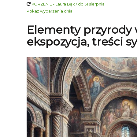
KORZENIE - Laura Bąk / do 31 sierpnia
Pokaż wydarzenia dnia
Elementy przyrody w
ekspozycja, treści 