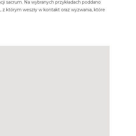
tacji sacrum. Na wybranych przykładach poddano
 z którym weszły w kontakt oraz wyzwania, które