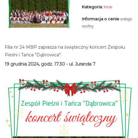
Kategoria:
Inne
Informacja o cenie
wstęp
wolny
Filia nr 24 MBP zaprasza na świąteczny koncert Zespołu
Pieśni i Tańca "Dąbrowica".
19 grudnia 2024, godz. 17.30 - ul. Juranda 7