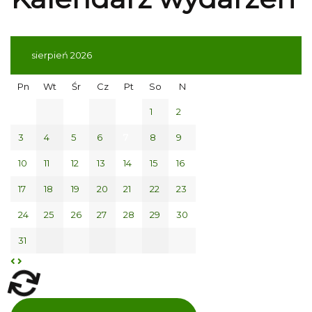
sierpień 2026
Pn
Wt
Śr
Cz
Pt
So
N
1
2
3
4
5
6
7
8
9
10
11
12
13
14
15
16
17
18
19
20
21
22
23
24
25
26
27
28
29
30
31