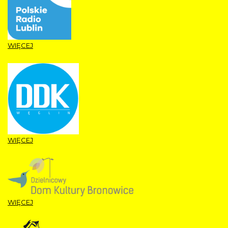
WIĘCEJ
WIĘCEJ
WIĘCEJ