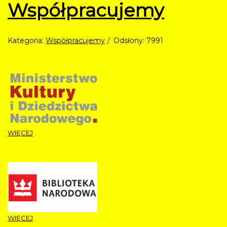
Współpracujemy
Kategoria:
Współpracujemy
Odsłony: 7991
WIĘCEJ
WIĘCEJ