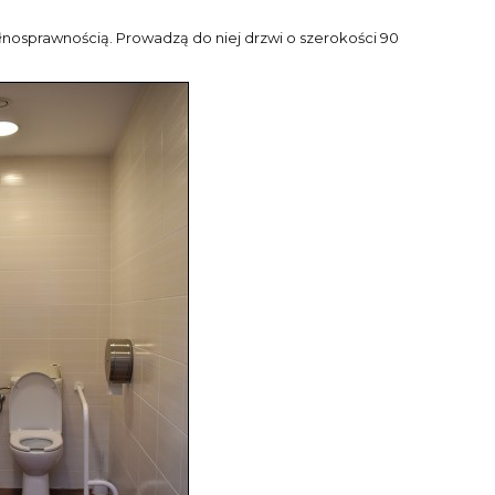
ełnosprawnością. Prowadzą do niej drzwi o szerokości 90