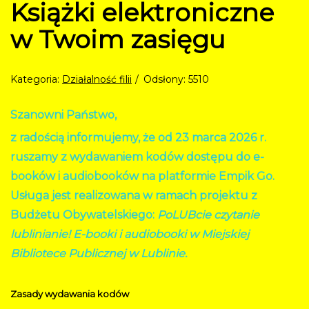
Książki elektroniczne
w Twoim zasięgu
Kategoria:
Działalność filii
Odsłony: 5510
Szanowni Państwo,
z radością informujemy, że od 23 marca 2026 r.
ruszamy z wydawaniem kodów dostępu do e-
booków i audiobooków na platformie Empik Go.
Usługa jest realizowana w ramach projektu z
Budżetu Obywatelskiego:
PoLUBcie czytanie
lublinianie! E-booki i audiobooki w Miejskiej
Bibliotece Publicznej w Lublinie.
Zasady wydawania kodów