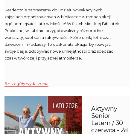
Serdecznie zapraszamy do udziału w wakacyjnych
zajęciach organizowanych w bibliotece w ramach akcji
ogólnomiejskiej Lato w Mieście! W filiach Miejskiej Biblioteki
Publicznej w Lublinie przygotowaliśmy różnorodne
warsztaty, spotkania i aktywności, które umilą letni czas
dzieciom i młodzieży. To doskonała okazja, by rozwijać
swoje pasje, zdobywać nowe umiejętności oraz spędzać
czas w twórczej i przyjaznej atmosferze.
Szczegóły wydarzenia
Aktywny
Senior
Latem / 30
czerwca - 28