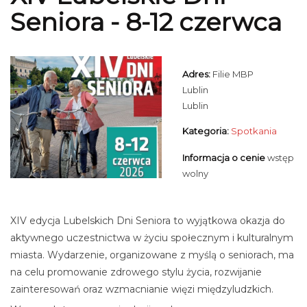
Seniora - 8-12 czerwca
Adres:
Filie MBP
Lublin
Lublin
Kategoria:
Spotkania
Informacja o cenie
wstęp
wolny
XIV edycja Lubelskich Dni Seniora to wyjątkowa okazja do
aktywnego uczestnictwa w życiu społecznym i kulturalnym
miasta. Wydarzenie, organizowane z myślą o seniorach, ma
na celu promowanie zdrowego stylu życia, rozwijanie
zainteresowań oraz wzmacnianie więzi międzyludzkich.