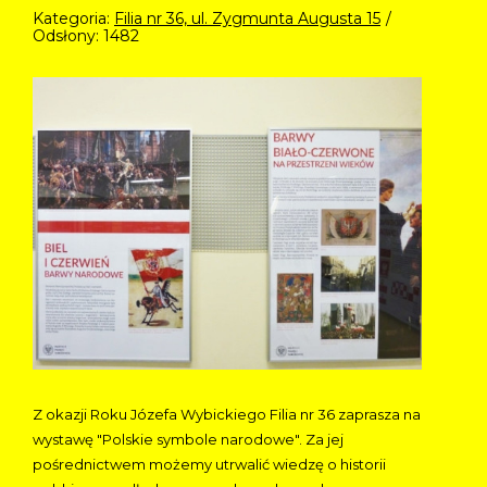
Kategoria:
Filia nr 36, ul. Zygmunta Augusta 15
Odsłony: 1482
Z okazji Roku Józefa Wybickiego Filia nr 36 zaprasza na
wystawę "Polskie symbole narodowe". Za jej
pośrednictwem możemy utrwalić wiedzę o historii