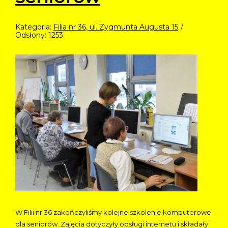
Kategoria:
Filia nr 36, ul. Zygmunta Augusta 15
Odsłony: 1253
W Filii nr 36 zakończyliśmy kolejne szkolenie komputerowe
dla seniorów. Zajęcia dotyczyły obsługi internetu i składały