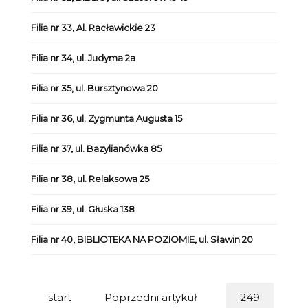
Filia nr 33, Al. Racławickie 23
Filia nr 34, ul. Judyma 2a
Filia nr 35, ul. Bursztynowa 20
Filia nr 36, ul. Zygmunta Augusta 15
Filia nr 37, ul. Bazylianówka 85
Filia nr 38, ul. Relaksowa 25
Filia nr 39, ul. Głuska 138
Filia nr 40, BIBLIOTEKA NA POZIOMIE, ul. Sławin 20
start
Poprzedni artykuł
249