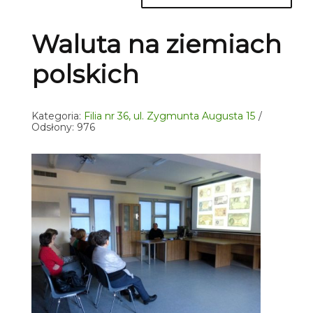
Waluta na ziemiach
polskich
Kategoria:
Filia nr 36, ul. Zygmunta Augusta 15
Odsłony: 976