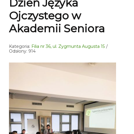
Dzień Języka
Ojczystego w
Akademii Seniora
Kategoria:
Filia nr 36, ul. Zygmunta Augusta 15
Odsłony: 914