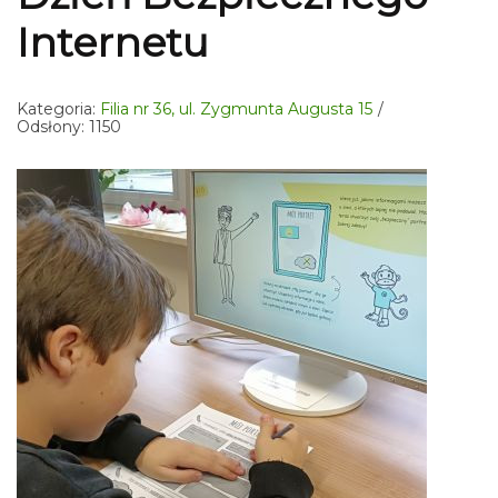
Internetu
Kategoria:
Filia nr 36, ul. Zygmunta Augusta 15
Odsłony: 1150