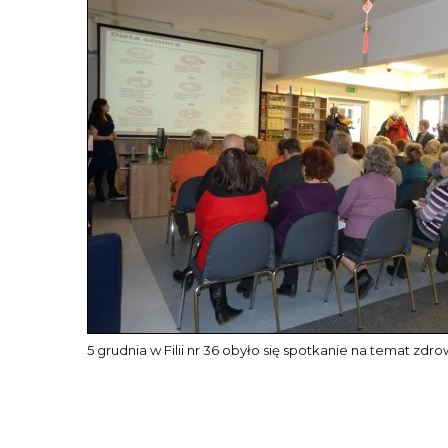
5 grudnia w Filii nr 36 obyło się spotkanie na temat 