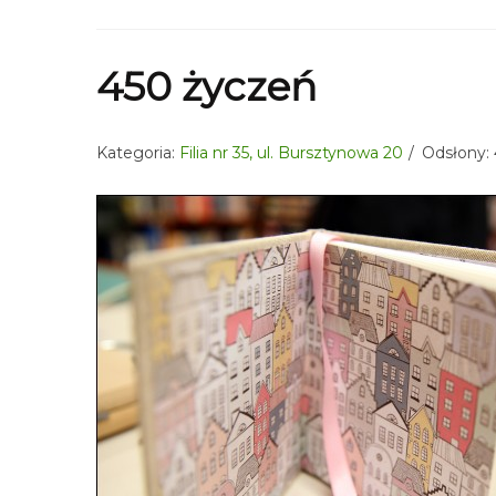
450 życzeń
Kategoria:
Filia nr 35, ul. Bursztynowa 20
Odsłony: