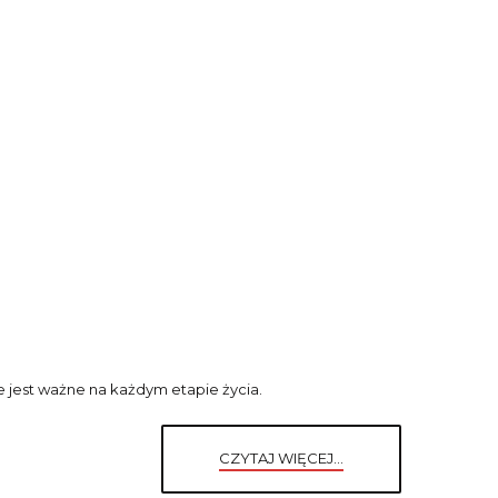
e jest ważne na każdym etapie życia.
CZYTAJ WIĘCEJ...