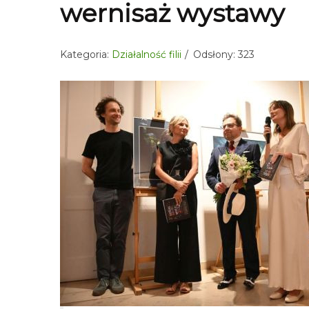
wernisaż wystawy
Kategoria:
Działalność filii
Odsłony: 323