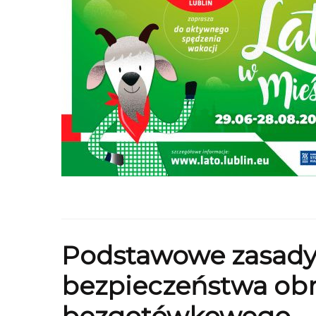
Podstawowe zasad
bezpieczeństwa ob