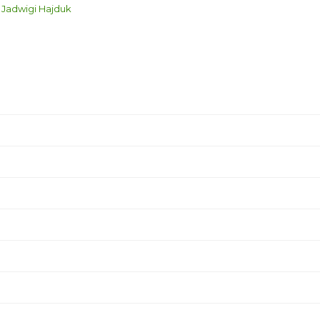
 Jadwigi Hajduk