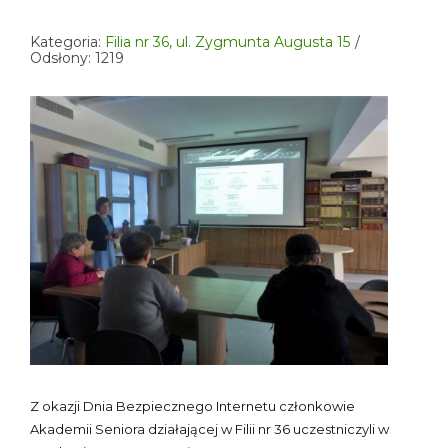
Kategoria:
Filia nr 36, ul. Zygmunta Augusta 15
Odsłony: 1219
Z okazji Dnia Bezpiecznego Internetu członkowie
Akademii Seniora działającej w Filii nr 36 uczestniczyli w