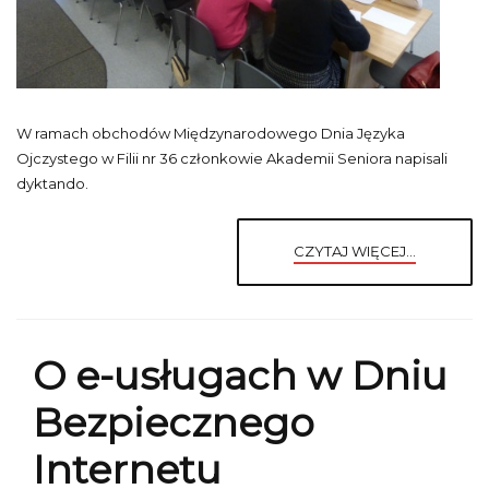
W ramach obchodów Międzynarodowego Dnia Języka
Ojczystego w Filii nr 36 członkowie Akademii Seniora napisali
dyktando.
CZYTAJ WIĘCEJ...
O e-usługach w Dniu
Bezpiecznego
Internetu