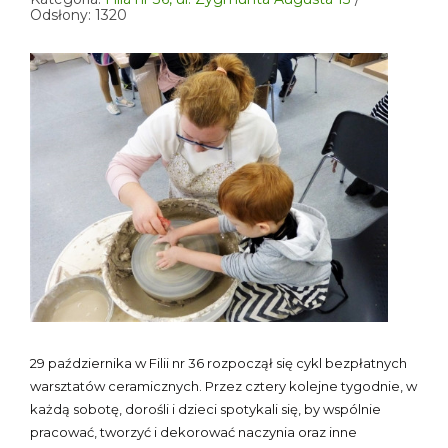
Odsłony: 1320
29 października w Filii nr 36 rozpoczął się cykl bezpłatnych
warsztatów ceramicznych. Przez cztery kolejne tygodnie, w
każdą sobotę, dorośli i dzieci spotykali się, by wspólnie
pracować, tworzyć i dekorować naczynia oraz inne