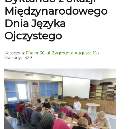
Międzynarodowego
Dnia Języka
Ojczystego
Kategoria:
Filia nr 36, ul. Zygmunta Augusta 15
Odsłony: 1329