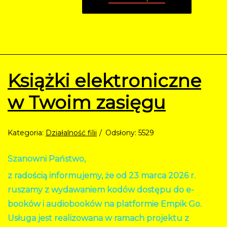
Książki elektroniczne
w Twoim zasięgu
Kategoria:
Działalność filii
Odsłony: 5529
Szanowni Państwo,
z radością informujemy, że od 23 marca 2026 r.
ruszamy z wydawaniem kodów dostępu do e-
booków i audiobooków na platformie Empik Go.
Usługa jest realizowana w ramach projektu z