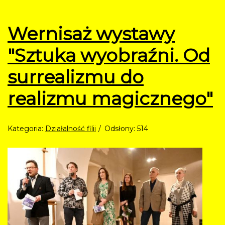
Wernisaż wystawy
"Sztuka wyobraźni. Od
surrealizmu do
realizmu magicznego"
Kategoria:
Działalność filii
Odsłony: 514