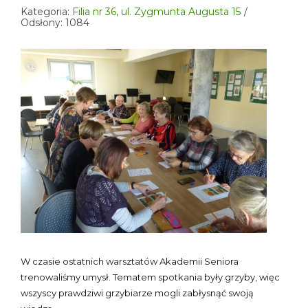
Kategoria:
Filia nr 36, ul. Zygmunta Augusta 15
Odsłony: 1084
W czasie ostatnich warsztatów Akademii Seniora
trenowaliśmy umysł. Tematem spotkania były grzyby, więc
wszyscy prawdziwi grzybiarze mogli zabłysnąć swoją