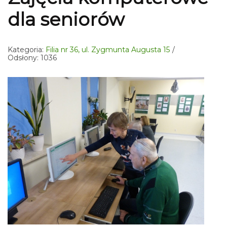
dla seniorów
Kategoria:
Filia nr 36, ul. Zygmunta Augusta 15
Odsłony: 1036