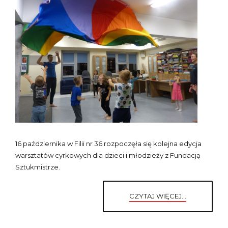
16 października w Filii nr 36 rozpoczęła się kolejna edycja
warsztatów cyrkowych dla dzieci i młodzieży z Fundacją
Sztukmistrze.
CZYTAJ WIĘCEJ...