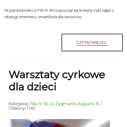
W październiku w Filii nr 36 rozpoczął się kolejny cykl zajęć z
obsługi internetu i smartfona dla seniorów.
CZYTAJ WIĘCEJ...
Warsztaty cyrkowe
dla dzieci
Kategoria:
Filia nr 36, ul. Zygmunta Augusta 15
Odsłony: 1145