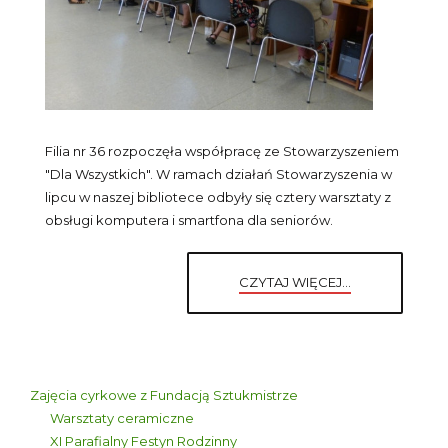
Filia nr 36 rozpoczęła współpracę ze Stowarzyszeniem
"Dla Wszystkich". W ramach działań Stowarzyszenia w
lipcu w naszej bibliotece odbyły się cztery warsztaty z
obsługi komputera i smartfona dla seniorów.
CZYTAJ WIĘCEJ...
Zajęcia cyrkowe z Fundacją Sztukmistrze
Warsztaty ceramiczne
XI Parafialny Festyn Rodzinny