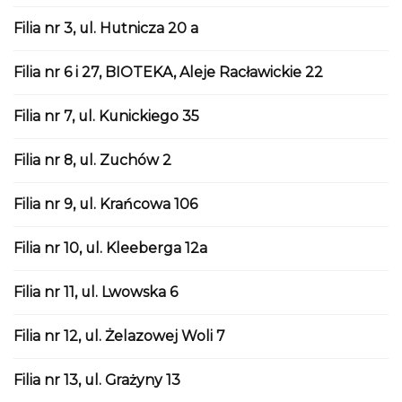
Filia nr 3, ul. Hutnicza 20 a
Filia nr 6 i 27, BIOTEKA, Aleje Racławickie 22
Filia nr 7, ul. Kunickiego 35
Filia nr 8, ul. Zuchów 2
Filia nr 9, ul. Krańcowa 106
Filia nr 10, ul. Kleeberga 12a
Filia nr 11, ul. Lwowska 6
Filia nr 12, ul. Żelazowej Woli 7
Filia nr 13, ul. Grażyny 13