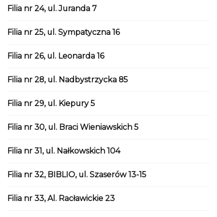
Filia nr 24, ul. Juranda 7
Filia nr 25, ul. Sympatyczna 16
Filia nr 26, ul. Leonarda 16
Filia nr 28, ul. Nadbystrzycka 85
Filia nr 29, ul. Kiepury 5
Filia nr 30, ul. Braci Wieniawskich 5
Filia nr 31, ul. Nałkowskich 104
Filia nr 32, BIBLIO, ul. Szaserów 13-15
Filia nr 33, Al. Racławickie 23