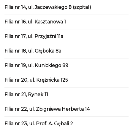
Filia nr 14, ul. Jaczewskiego 8 (szpital)
Filia nr 16, ul. Kasztanowa 1
Filia nr 17, ul. Przyjaźni 11a
Filia nr 18, ul. Głęboka 8a
Filia nr 19, ul. Kunickiego 89
Filia nr 20, ul. Krężnicka 125
Filia nr 21, Rynek 11
Filia nr 22, ul. Zbigniewa Herberta 14
Filia nr 23, ul. Prof. A. Gębali 2