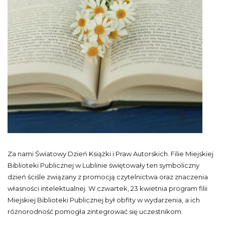
Za nami Światowy Dzień Książki i Praw Autorskich. Filie Miejskiej
Biblioteki Publicznej w Lublinie świętowały ten symboliczny
dzień ściśle związany z promocją czytelnictwa oraz znaczenia
własności intelektualnej. W czwartek, 23 kwietnia program filii
Miejskiej Biblioteki Publicznej był obfity w wydarzenia, a ich
różnorodność pomogła zintegrować się uczestnikom.