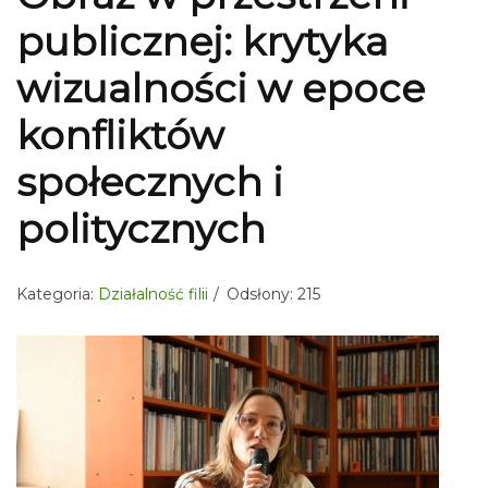
publicznej: krytyka
wizualności w epoce
konfliktów
społecznych i
politycznych
Kategoria:
Działalność filii
Odsłony: 215