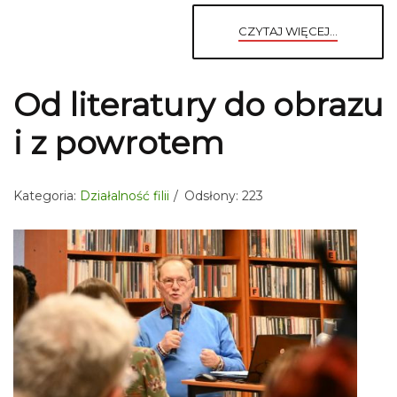
CZYTAJ WIĘCEJ...
Od literatury do obrazu
i z powrotem
Kategoria:
Działalność filii
Odsłony: 223