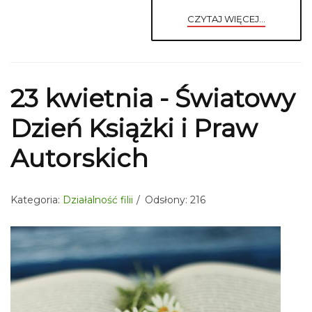
CZYTAJ WIĘCEJ...
23 kwietnia - Światowy
Dzień Książki i Praw
Autorskich
Kategoria:
Działalność filii
Odsłony: 216