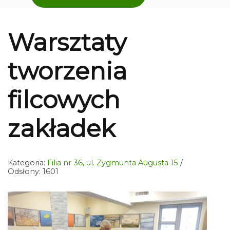
Warsztaty
tworzenia
filcowych
zakładek
Kategoria:
Filia nr 36, ul. Zygmunta Augusta 15
Odsłony: 1601