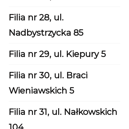
Filia nr 28, ul.
Nadbystrzycka 85
Filia nr 29, ul. Kiepury 5
Filia nr 30, ul. Braci
Wieniawskich 5
Filia nr 31, ul. Nałkowskich
104