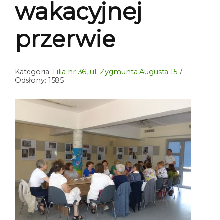
wakacyjnej
przerwie
Kategoria:
Filia nr 36, ul. Zygmunta Augusta 15
Odsłony: 1585