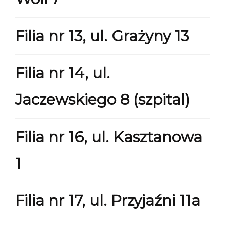
Filia nr 13, ul. Grażyny 13
Filia nr 14, ul.
Jaczewskiego 8 (szpital)
Filia nr 16, ul. Kasztanowa
1
Filia nr 17, ul. Przyjaźni 11a