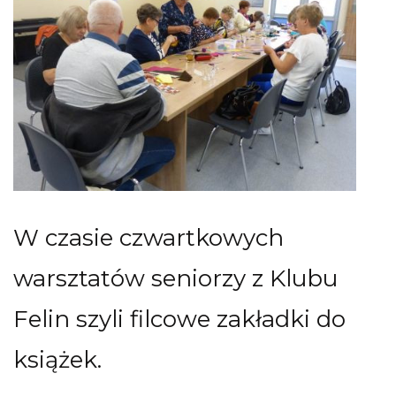
W czasie czwartkowych
warsztatów seniorzy z Klubu
Felin szyli filcowe zakładki do
książek.