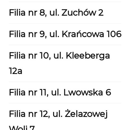
Filia nr 8, ul. Zuchów 2
Filia nr 9, ul. Krańcowa 106
Filia nr 10, ul. Kleeberga
12a
Filia nr 11, ul. Lwowska 6
Filia nr 12, ul. Żelazowej
Woli 7