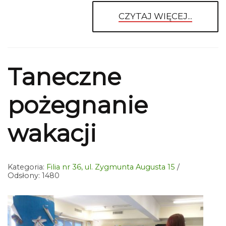
CZYTAJ WIĘCEJ...
Taneczne
pożegnanie
wakacji
Kategoria:
Filia nr 36, ul. Zygmunta Augusta 15
Odsłony: 1480