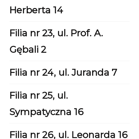
Herberta 14
Filia nr 23, ul. Prof. A.
Gębali 2
Filia nr 24, ul. Juranda 7
Filia nr 25, ul.
Sympatyczna 16
Filia nr 26, ul. Leonarda 16