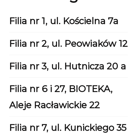
Filia nr 1, ul. Kościelna 7a
Filia nr 2, ul. Peowiaków 12
Filia nr 3, ul. Hutnicza 20 a
Filia nr 6 i 27, BIOTEKA,
Aleje Racławickie 22
Filia nr 7, ul. Kunickiego 35