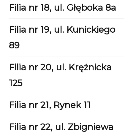
Filia nr 18, ul. Głęboka 8a
Filia nr 19, ul. Kunickiego
89
Filia nr 20, ul. Krężnicka
125
Filia nr 21, Rynek 11
Filia nr 22, ul. Zbigniewa