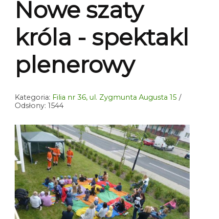
Nowe szaty
króla - spektakl
plenerowy
Kategoria:
Filia nr 36, ul. Zygmunta Augusta 15
Odsłony: 1544