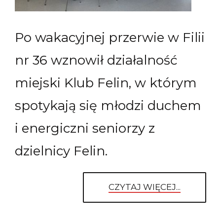
Po wakacyjnej przerwie w Filii
nr 36 wznowił działalność
miejski Klub Felin, w którym
spotykają się młodzi duchem
i energiczni seniorzy z
dzielnicy Felin.
CZYTAJ WIĘCEJ...