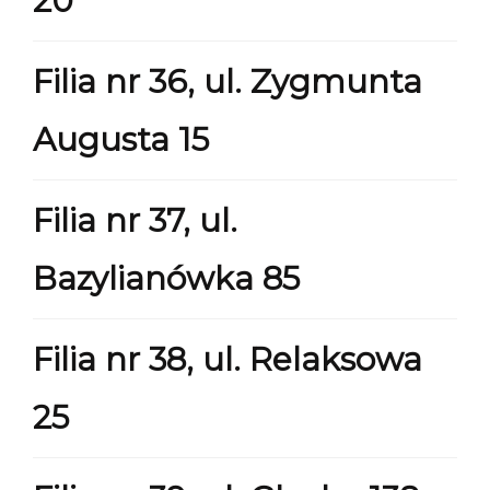
Filia nr 36, ul. Zygmunta
Augusta 15
Filia nr 37, ul.
Bazylianówka 85
Filia nr 38, ul. Relaksowa
25