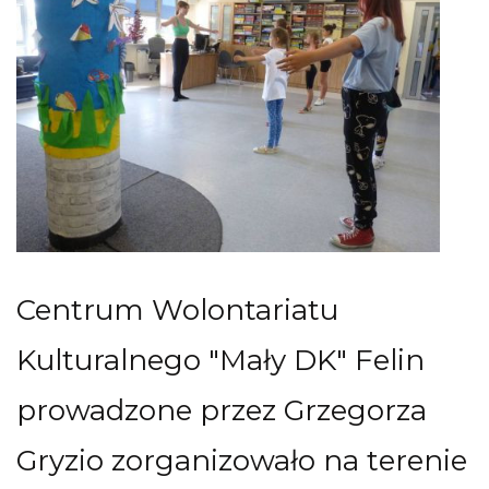
Centrum Wolontariatu
Kulturalnego "Mały DK" Felin
prowadzone przez Grzegorza
Gryzio zorganizowało na terenie