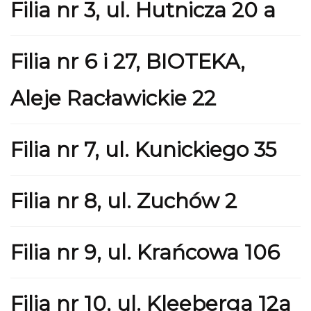
Filia nr 3, ul. Hutnicza 20 a
Filia nr 6 i 27, BIOTEKA,
Aleje Racławickie 22
Filia nr 7, ul. Kunickiego 35
Filia nr 8, ul. Zuchów 2
Filia nr 9, ul. Krańcowa 106
Filia nr 10, ul. Kleeberga 12a