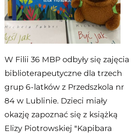
W Filii 36 MBP odbyły się zajęcia
biblioterapeutyczne dla trzech
grup 6-latków z Przedszkola nr
84 w Lublinie. Dzieci miały
okazję zapoznać się z książką
Elizy Piotrowskiej "Kapibara