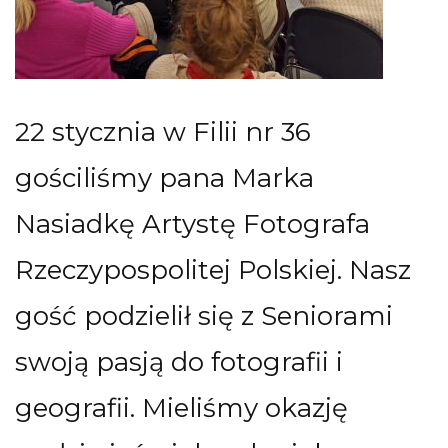
22 stycznia w Filii nr 36
gościliśmy pana Marka
Nasiadkę Artystę Fotografa
Rzeczypospolitej Polskiej. Nasz
gość podzielił się z Seniorami
swoją pasją do fotografii i
geografii. Mieliśmy okazję