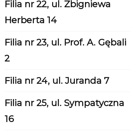
Filia nr 22, ul. Zbigniewa
Herberta 14
Filia nr 23, ul. Prof. A. Gębali
2
Filia nr 24, ul. Juranda 7
Filia nr 25, ul. Sympatyczna
16