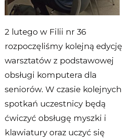
2 lutego w Filii nr 36
rozpoczęliśmy kolejną edycję
warsztatów z podstawowej
obsługi komputera dla
seniorów. W czasie kolejnych
spotkań uczestnicy będą
ćwiczyć obsługę myszki i
klawiatury oraz uczyć się