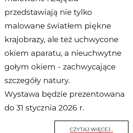
przedstawiają nie tylko
malowane światłem piękne
krajobrazy, ale też uchwycone
okiem aparatu, a nieuchwytne
gołym okiem - zachwycające
szczegóły natury.
Wystawa będzie prezentowana
do 31 stycznia 2026 r.
CZYTAJ WIĘCEJ...