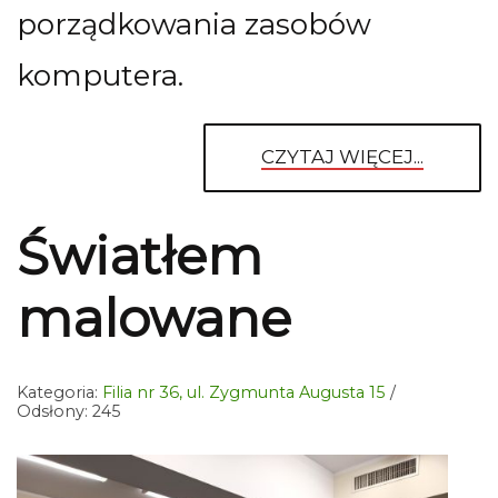
porządkowania zasobów
komputera.
CZYTAJ WIĘCEJ...
Światłem
malowane
Kategoria:
Filia nr 36, ul. Zygmunta Augusta 15
Odsłony: 245