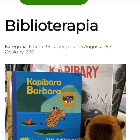
Biblioterapia
Kategoria:
Filia nr 36, ul. Zygmunta Augusta 15
Odsłony: 236