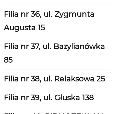
Filia nr 36, ul. Zygmunta
Augusta 15
Filia nr 37, ul. Bazylianówka
85
Filia nr 38, ul. Relaksowa 25
Filia nr 39, ul. Głuska 138