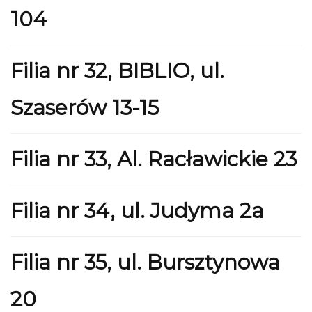
104
Filia nr 32, BIBLIO, ul.
Szaserów 13-15
Filia nr 33, Al. Racławickie 23
Filia nr 34, ul. Judyma 2a
Filia nr 35, ul. Bursztynowa
20