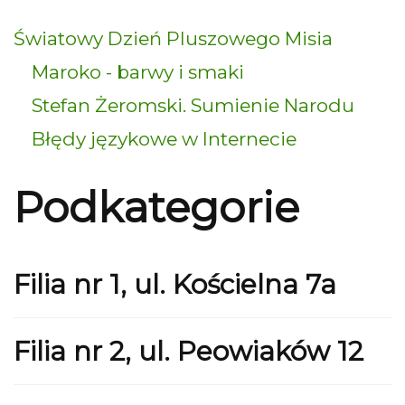
Światowy Dzień Pluszowego Misia
Maroko - barwy i smaki
Stefan Żeromski. Sumienie Narodu
Błędy językowe w Internecie
Podkategorie
Filia nr 1, ul. Kościelna 7a
Filia nr 2, ul. Peowiaków 12