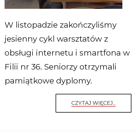
W listopadzie zakończyliśmy
jesienny cykl warsztatów z
obsługi internetu i smartfona w
Filii nr 36. Seniorzy otrzymali
pamiątkowe dyplomy.
CZYTAJ WIĘCEJ...