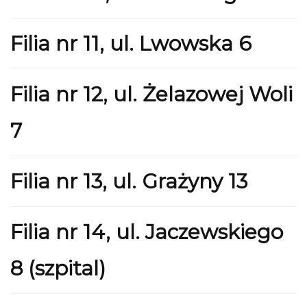
Filia nr 11, ul. Lwowska 6
Filia nr 12, ul. Żelazowej Woli
7
Filia nr 13, ul. Grażyny 13
Filia nr 14, ul. Jaczewskiego
8 (szpital)