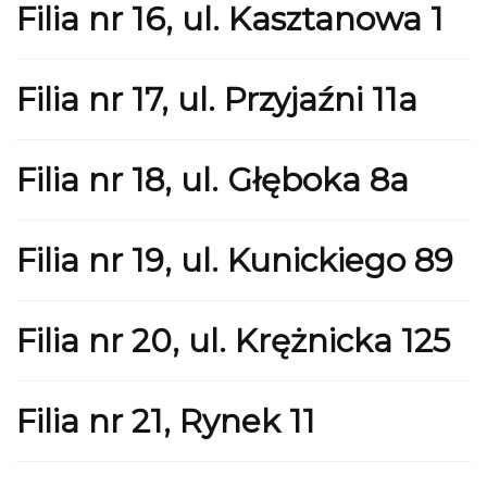
Filia nr 16, ul. Kasztanowa 1
Filia nr 17, ul. Przyjaźni 11a
Filia nr 18, ul. Głęboka 8a
Filia nr 19, ul. Kunickiego 89
Filia nr 20, ul. Krężnicka 125
Filia nr 21, Rynek 11