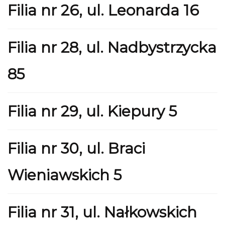
Filia nr 26, ul. Leonarda 16
Filia nr 28, ul. Nadbystrzycka
85
Filia nr 29, ul. Kiepury 5
Filia nr 30, ul. Braci
Wieniawskich 5
Filia nr 31, ul. Nałkowskich