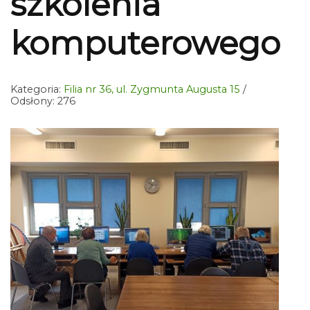
szkolenia
komputerowego
Kategoria:
Filia nr 36, ul. Zygmunta Augusta 15
Odsłony: 276