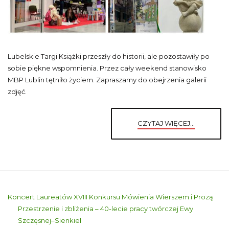
Lubelskie Targi Książki przeszły do historii, ale pozostawiły po
sobie piękne wspomnienia. Przez cały weekend stanowisko
MBP Lublin tętniło życiem. Zapraszamy do obejrzenia galerii
zdjęć.
CZYTAJ WIĘCEJ...
Koncert Laureatów XVIII Konkursu Mówienia Wierszem i Prozą
Przestrzenie i zbliżenia – 40-lecie pracy twórczej Ewy
Szczęsnej–Sienkiel