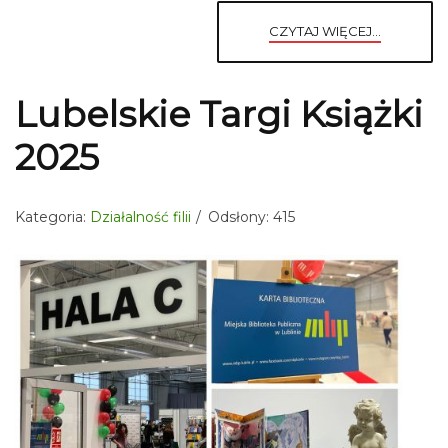
CZYTAJ WIĘCEJ...
Lubelskie Targi Książki
2025
Kategoria:
Działalność filii
Odsłony: 415