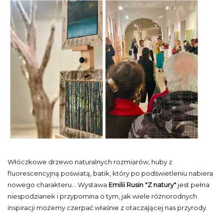
Włóczkowe drzewo naturalnych rozmiarów, huby z
fluorescencyjną poświatą, batik, który po podświetleniu nabiera
nowego charakteru... Wystawa
Emilii Rusin "Z natury"
jest pełna
niespodzianek i przypomina o tym, jak wiele różnorodnych
inspiracji możemy czerpać właśnie z otaczającej nas przyrody.