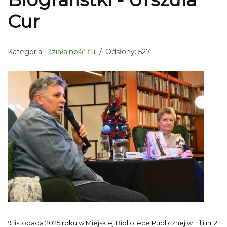
Cur
Kategoria:
Działalność filii
Odsłony: 527
9 listopada 2025 roku w Miejskiej Bibliotece Publicznej w Filii nr 2