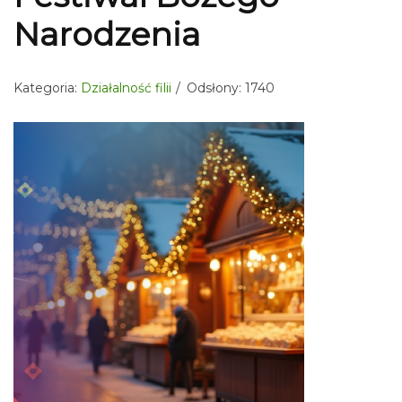
Narodzenia
Kategoria:
Działalność filii
Odsłony: 1740