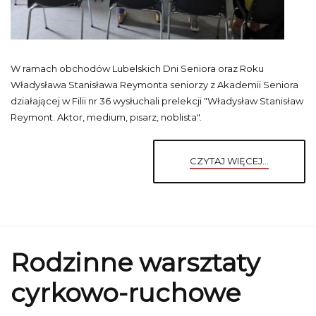
W ramach obchodów Lubelskich Dni Seniora oraz Roku
Władysława Stanisława Reymonta seniorzy z Akademii Seniora
działającej w Filii nr 36 wysłuchali prelekcji "Władysław Stanisław
Reymont. Aktor, medium, pisarz, noblista".
CZYTAJ WIĘCEJ...
Rodzinne warsztaty
cyrkowo-ruchowe