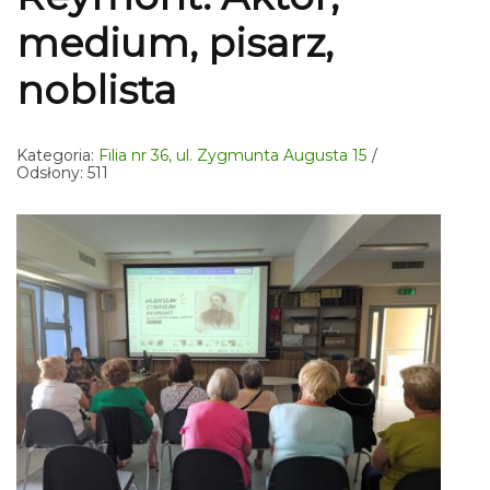
medium, pisarz,
noblista
Kategoria:
Filia nr 36, ul. Zygmunta Augusta 15
Odsłony: 511