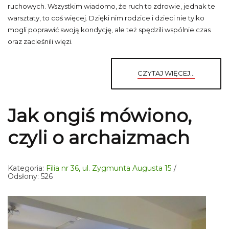
ruchowych. Wszystkim wiadomo, że ruch to zdrowie, jednak te
warsztaty, to coś więcej. Dzięki nim rodzice i dzieci nie tylko
mogli poprawić swoją kondycję, ale też spędzili wspólnie czas
oraz zacieśnili więzi.
CZYTAJ WIĘCEJ...
Jak ongiś mówiono,
czyli o archaizmach
Kategoria:
Filia nr 36, ul. Zygmunta Augusta 15
Odsłony: 526