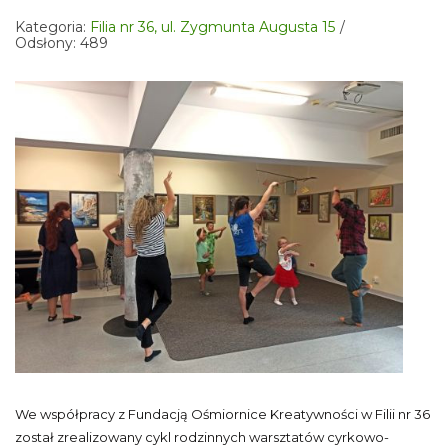
Kategoria:
Filia nr 36, ul. Zygmunta Augusta 15
Odsłony: 489
We współpracy z Fundacją Ośmiornice Kreatywności w Filii nr 36
został zrealizowany cykl rodzinnych warsztatów cyrkowo-