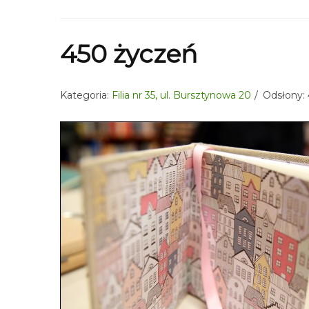
450 życzeń
Kategoria:
Filia nr 35, ul. Bursztynowa 20
Odsłony: