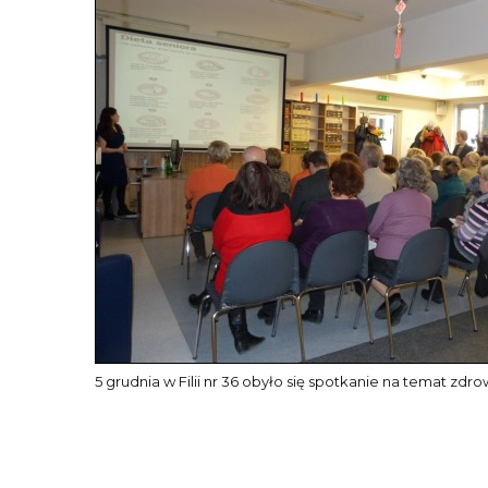
5 grudnia w Filii nr 36 obyło się spotkanie na temat 