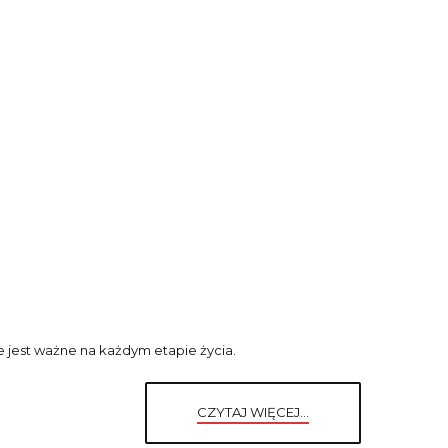
e jest ważne na każdym etapie życia.
CZYTAJ WIĘCEJ...