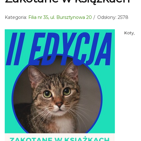
Kategoria:
Filia nr 35, ul. Bursztynowa 20
Odsłony: 2578
Koty,