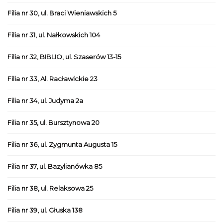
Filia nr 30, ul. Braci Wieniawskich 5
Filia nr 31, ul. Nałkowskich 104
Filia nr 32, BIBLIO, ul. Szaserów 13-15
Filia nr 33, Al. Racławickie 23
Filia nr 34, ul. Judyma 2a
Filia nr 35, ul. Bursztynowa 20
Filia nr 36, ul. Zygmunta Augusta 15
Filia nr 37, ul. Bazylianówka 85
Filia nr 38, ul. Relaksowa 25
Filia nr 39, ul. Głuska 138