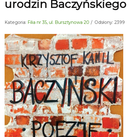
urodzin Baczyńskiego
Kategoria:
Filia nr 35, ul. Bursztynowa 20
Odsłony: 2399