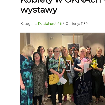
wystawy
Kategoria:
Działalność filii
Odsłony: 1139