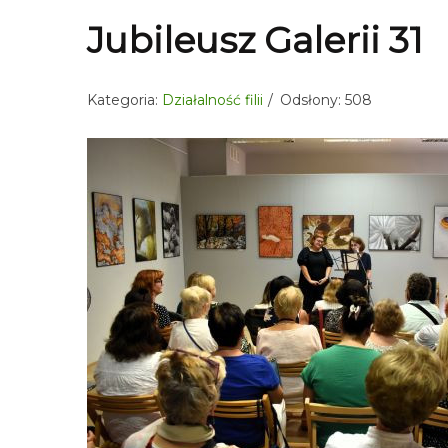
Jubileusz Galerii 31
Kategoria:
Działalność filii
Odsłony: 508