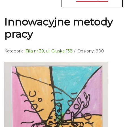
Innowacyjne metody
pracy
Kategoria:
Filia nr 39, ul. Głuska 138
Odsłony: 900