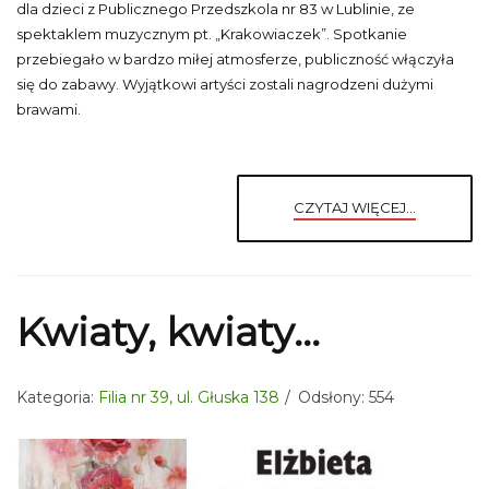
dla dzieci z Publicznego Przedszkola nr 83 w Lublinie, ze
spektaklem muzycznym pt. „Krakowiaczek”. Spotkanie
przebiegało w bardzo miłej atmosferze, publiczność włączyła
się do zabawy. Wyjątkowi artyści zostali nagrodzeni dużymi
brawami.
CZYTAJ WIĘCEJ...
Kwiaty, kwiaty...
Kategoria:
Filia nr 39, ul. Głuska 138
Odsłony: 554