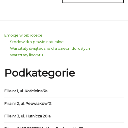
Emocje w bibliotece
Środowisko prawie naturalne
Warsztaty świąteczne dla dzieci i dorosłych
Warsztaty linorytu
Podkategorie
Filia nr 1, ul. Kościelna 7a
Filia nr 2, ul. Peowiaków 12
Filia nr 3, ul. Hutnicza 20 a