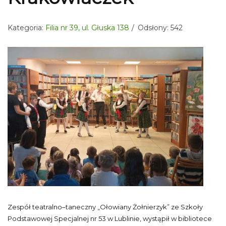
Kategoria:
Filia nr 39, ul. Głuska 138
Odsłony: 542
Zespół teatralno–taneczny „Ołowiany Żołnierzyk” ze Szkoły
Podstawowej Specjalnej nr 53 w Lublinie, wystąpił w bibliotece