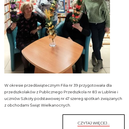
W okresie przedświątecznym Filia nr 39 przygotowała dla
przedszkolaków z Publicznego Przedszkola nr 83 w Lublinie i
uczniów Szkoły podstawowej nr 47 szereg spotkań związanych
z obchodami Świąt Wielkanocnych.
CZYTAJ WIĘCEJ...