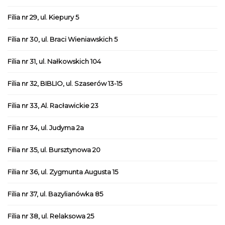
Filia nr 29, ul. Kiepury 5
Filia nr 30, ul. Braci Wieniawskich 5
Filia nr 31, ul. Nałkowskich 104
Filia nr 32, BIBLIO, ul. Szaserów 13-15
Filia nr 33, Al. Racławickie 23
Filia nr 34, ul. Judyma 2a
Filia nr 35, ul. Bursztynowa 20
Filia nr 36, ul. Zygmunta Augusta 15
Filia nr 37, ul. Bazylianówka 85
Filia nr 38, ul. Relaksowa 25