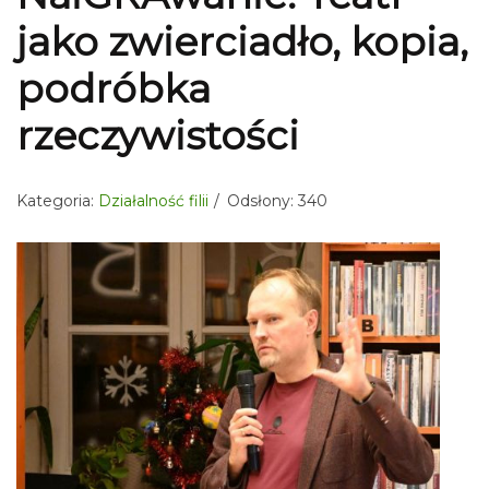
jako zwierciadło, kopia,
podróbka
rzeczywistości
Kategoria:
Działalność filii
Odsłony: 340