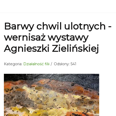
Barwy chwil ulotnych -
wernisaż wystawy
Agnieszki Zielińskiej
Kategoria:
Działalność filii
Odsłony: 541