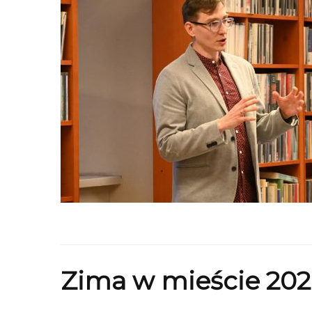
Zima w mieście 202