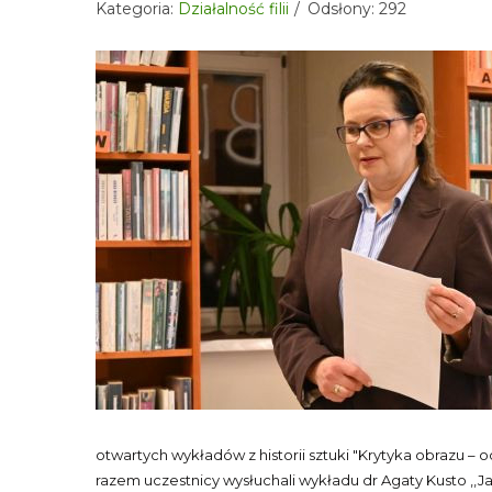
Kategoria:
Działalność filii
Odsłony: 292
otwartych wykładów z historii sztuki "Krytyka obrazu – o
razem uczestnicy wysłuchali wykładu dr Agaty Kusto ,,Ja