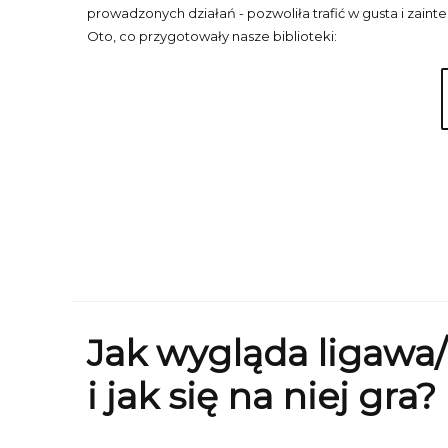
prowadzonych działań - pozwoliła trafić w gusta i zain
Oto, co przygotowały nasze biblioteki:
Jak wygląda ligawa/
i jak się na niej gra?