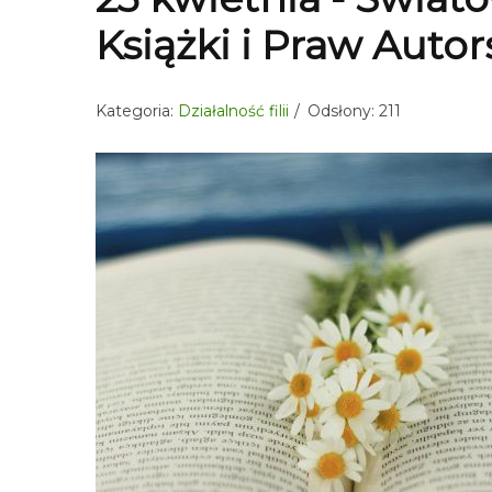
Książki i Praw Autor
Kategoria:
Działalność filii
Odsłony: 211