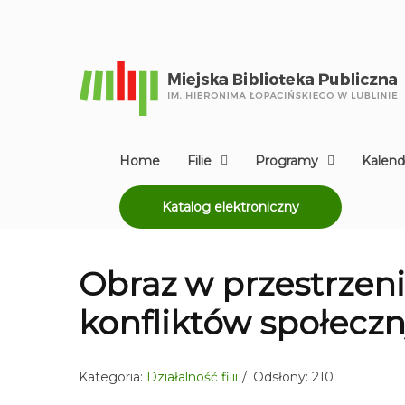
Home
Filie
Programy
Kalend
Katalog elektroniczny
Obraz w przestrzeni
konfliktów społeczn
Kategoria:
Działalność filii
Odsłony: 210