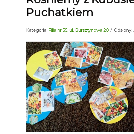
Puchatkiem
Kategoria:
Filia nr 35, ul. Bursztynowa 20
Odsłony: