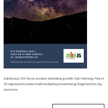
Jubileuszu 100-lecia urodzin lubelskiej poetki Julii Hartwig, Filia nr
35 zaprezentowała multimedialną prezentację fragmentów Jej
utworów.