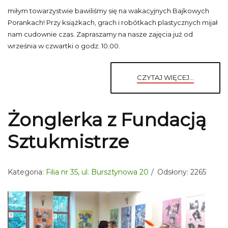
miłym towarzystwie bawiliśmy się na wakacyjnych Bajkowych
Porankach! Przy książkach, grach i robótkach plastycznych mijał
nam cudownie czas. Zapraszamy na nasze zajęcia już od
września w czwartki o godz. 10.00.
CZYTAJ WIĘCEJ...
Żonglerka z Fundacją
Sztukmistrze
Kategoria:
Filia nr 35, ul. Bursztynowa 20
Odsłony: 2265