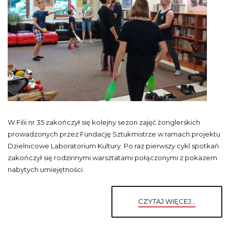
W Filii nr 35 zakończył się kolejny sezon zajęć żonglerskich
prowadzonych przez Fundację Sztukmistrze w ramach projektu
Dzielnicowe Laboratorium Kultury. Po raz pierwszy cykl spotkań
zakończył się rodzinnymi warsztatami połączonymi z pokazem
nabytych umiejętności.
CZYTAJ WIĘCEJ...