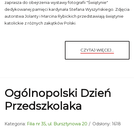
zaprasza do obejrzenia wystawy fotografii "Świątynie"
dedykowanej pamięci kardynała Stefana Wyszyńskiego. Zdjęcia
autorstwa Jolanty i Marcina Rybickich przedstawiają świątynie
katolickie z różnych zakątków Polski.
CZYTAJ WIĘCEJ...
Ogólnopolski Dzień
Przedszkolaka
Kategoria:
Filia nr 35, ul. Bursztynowa 20
Odsłony: 1618