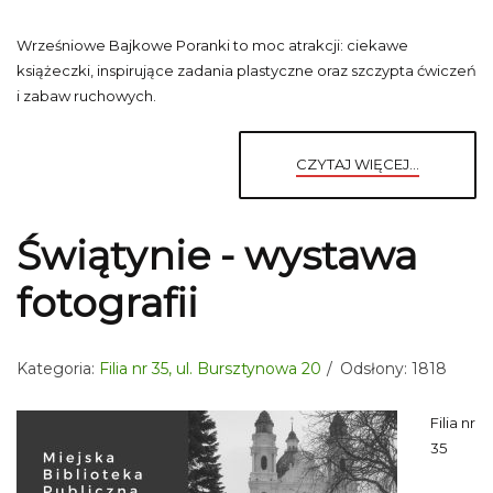
Wrześniowe Bajkowe Poranki to moc atrakcji: ciekawe
książeczki, inspirujące zadania plastyczne oraz szczypta ćwiczeń
i zabaw ruchowych.
CZYTAJ WIĘCEJ...
Świątynie - wystawa
fotografii
Kategoria:
Filia nr 35, ul. Bursztynowa 20
Odsłony: 1818
Filia nr
35