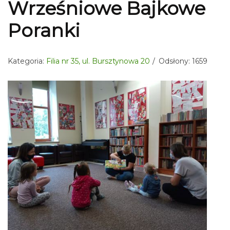
Wrześniowe Bajkowe
Poranki
Kategoria:
Filia nr 35, ul. Bursztynowa 20
Odsłony: 1659