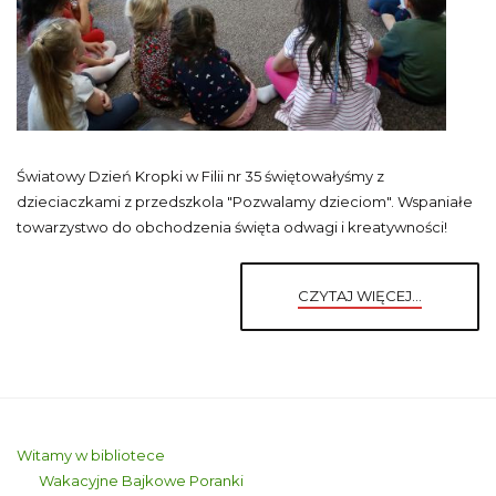
Światowy Dzień Kropki w Filii nr 35 świętowałyśmy z
dzieciaczkami z przedszkola "Pozwalamy dzieciom". Wspaniałe
towarzystwo do obchodzenia święta odwagi i kreatywności!
CZYTAJ WIĘCEJ...
Witamy w bibliotece
Wakacyjne Bajkowe Poranki