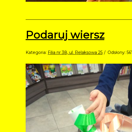
Podaruj wiersz
Kategoria:
Filia nr 38, ul. Relaksowa 25
Odsłony: 5