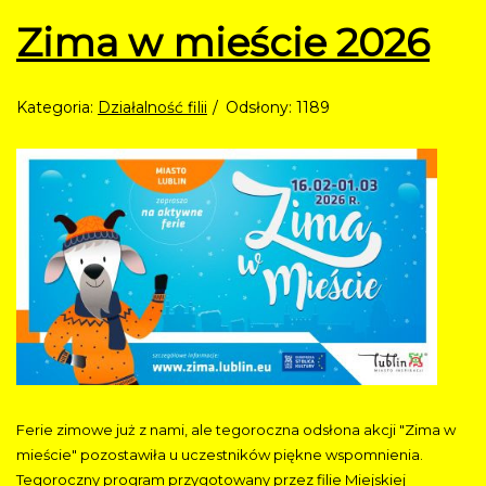
Zima w mieście 2026
Kategoria:
Działalność filii
Odsłony: 1189
Ferie zimowe już z nami, ale tegoroczna odsłona akcji "Zima w
mieście" pozostawiła u uczestników piękne wspomnienia.
Tegoroczny program przygotowany przez filie Miejskiej