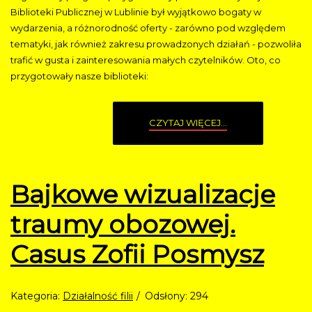
Biblioteki Publicznej w Lublinie był wyjątkowo bogaty w
wydarzenia, a różnorodność oferty - zarówno pod względem
tematyki, jak również zakresu prowadzonych działań - pozwoliła
trafić w gusta i zainteresowania małych czytelników. Oto, co
przygotowały nasze biblioteki:
CZYTAJ WIĘCEJ...
Bajkowe wizualizacje
traumy obozowej.
Casus Zofii Posmysz
Kategoria:
Działalność filii
Odsłony: 294