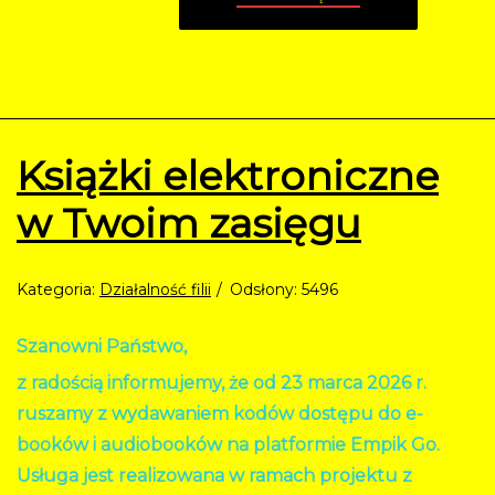
Książki elektroniczne
w Twoim zasięgu
Kategoria:
Działalność filii
Odsłony: 5496
Szanowni Państwo,
z radością informujemy, że od 23 marca 2026 r.
ruszamy z wydawaniem kodów dostępu do e-
booków i audiobooków na platformie Empik Go.
Usługa jest realizowana w ramach projektu z