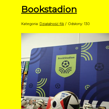
Bookstadion
Kategoria:
Działalność filii
Odsłony: 130