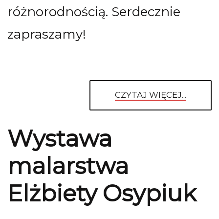
różnorodnością. Serdecznie
zapraszamy!
CZYTAJ WIĘCEJ...
Wystawa
malarstwa
Elżbiety Osypiuk