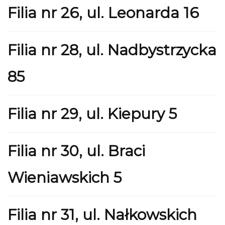
Filia nr 26, ul. Leonarda 16
Filia nr 28, ul. Nadbystrzycka
85
Filia nr 29, ul. Kiepury 5
Filia nr 30, ul. Braci
Wieniawskich 5
Filia nr 31, ul. Nałkowskich