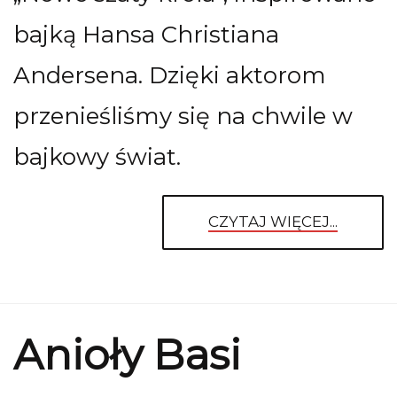
bajką Hansa Christiana
Andersena. Dzięki aktorom
przenieśliśmy się na chwile w
bajkowy świat.
CZYTAJ WIĘCEJ...
Anioły Basi