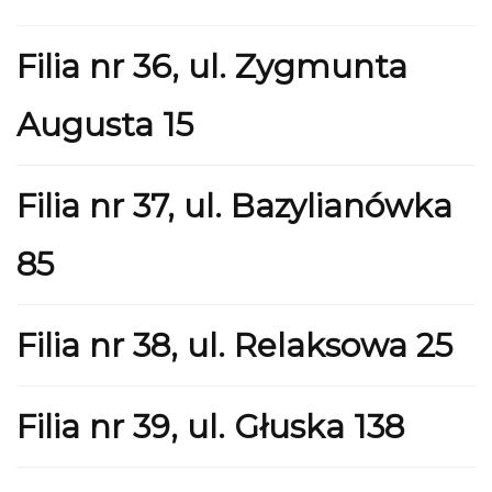
Filia nr 36, ul. Zygmunta
Augusta 15
Filia nr 37, ul. Bazylianówka
85
Filia nr 38, ul. Relaksowa 25
Filia nr 39, ul. Głuska 138