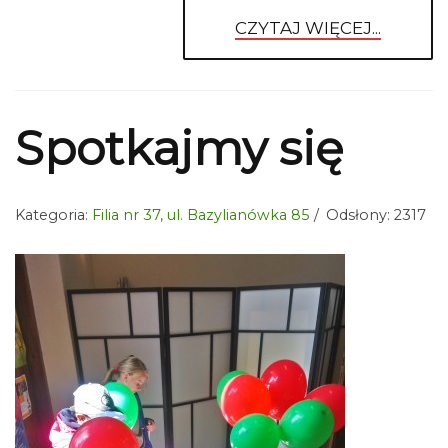
CZYTAJ WIĘCEJ...
Spotkajmy się
Kategoria:
Filia nr 37, ul. Bazylianówka 85
Odsłony: 2317