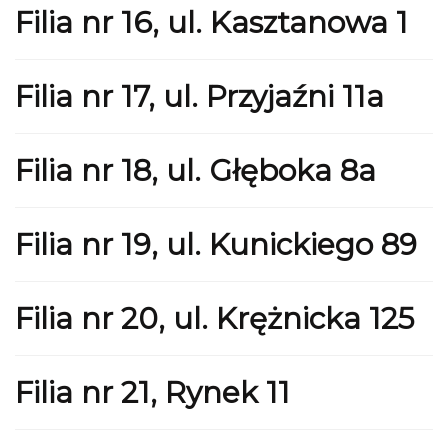
Filia nr 16, ul. Kasztanowa 1
Filia nr 17, ul. Przyjaźni 11a
Filia nr 18, ul. Głęboka 8a
Filia nr 19, ul. Kunickiego 89
Filia nr 20, ul. Krężnicka 125
Filia nr 21, Rynek 11