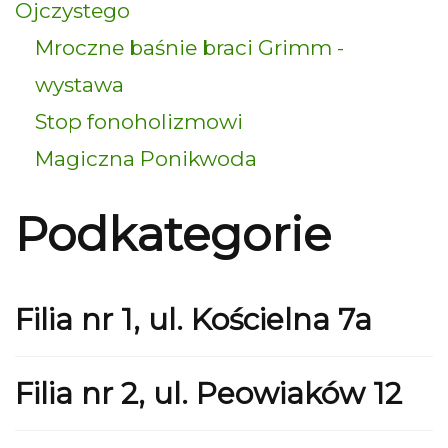
Ojczystego
Mroczne baśnie braci Grimm -
wystawa
Stop fonoholizmowi
Magiczna Ponikwoda
Podkategorie
Filia nr 1, ul. Kościelna 7a
Filia nr 2, ul. Peowiaków 12