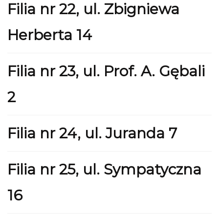
Filia nr 22, ul. Zbigniewa
Herberta 14
Filia nr 23, ul. Prof. A. Gębali
2
Filia nr 24, ul. Juranda 7
Filia nr 25, ul. Sympatyczna
16