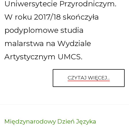
Uniwersytecie Przyrodniczym.
W roku 2017/18 skończyła
podyplomowe studia
malarstwa na Wydziale
Artystycznym UMCS.
CZYTAJ WIĘCEJ...
Międzynarodowy Dzień Języka