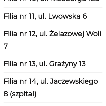
Filia nr 11, ul. Lwowska 6
Filia nr 12, ul. Żelazowej Woli
7
Filia nr 13, ul. Grażyny 13
Filia nr 14, ul. Jaczewskiego
8 (szpital)