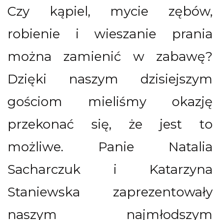
Czy kąpiel, mycie zębów,
robienie i wieszanie prania
można zamienić w zabawę?
Dzięki naszym dzisiejszym
gościom mieliśmy okazję
przekonać się, że jest to
możliwe. Panie Natalia
Sacharczuk i Katarzyna
Staniewska zaprezentowały
naszym najmłodszym