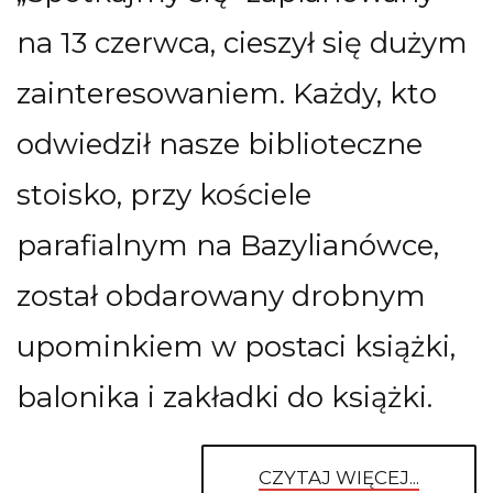
na 13 czerwca, cieszył się dużym
zainteresowaniem. Każdy, kto
odwiedził nasze biblioteczne
stoisko, przy kościele
parafialnym na Bazylianówce,
został obdarowany drobnym
upominkiem w postaci książki,
balonika i zakładki do książki.
CZYTAJ WIĘCEJ...