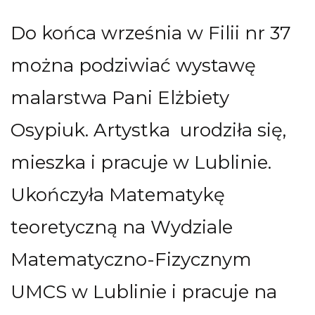
Do końca września w Filii nr 37
można podziwiać wystawę
malarstwa Pani Elżbiety
Osypiuk. Artystka urodziła się,
mieszka i pracuje w Lublinie.
Ukończyła Matematykę
teoretyczną na Wydziale
Matematyczno-Fizycznym
UMCS w Lublinie i pracuje na