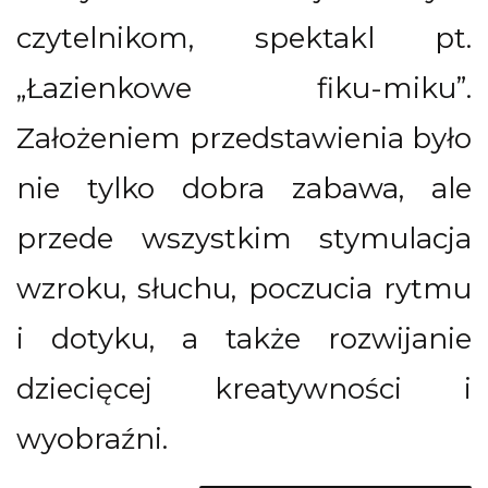
czytelnikom, spektakl pt.
„Łazienkowe fiku-miku”.
Założeniem przedstawienia było
nie tylko dobra zabawa, ale
przede wszystkim stymulacja
wzroku, słuchu, poczucia rytmu
i dotyku, a także rozwijanie
dziecięcej kreatywności i
wyobraźni.