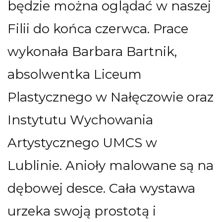
będzie można oglądać w naszej
Filii do końca czerwca. Prace
wykonała Barbara Bartnik,
absolwentka Liceum
Plastycznego w Nałęczowie oraz
Instytutu Wychowania
Artystycznego UMCS w
Lublinie. Anioły malowane są na
dębowej desce. Cała wystawa
urzeka swoją prostotą i