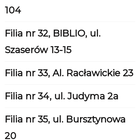
104
Filia nr 32, BIBLIO, ul.
Szaserów 13-15
Filia nr 33, Al. Racławickie 23
Filia nr 34, ul. Judyma 2a
Filia nr 35, ul. Bursztynowa
20