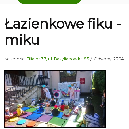
Łazienkowe fiku -
miku
Kategoria:
Filia nr 37, ul. Bazylianówka 85
Odsłony: 2364