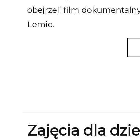
obejrzeli film dokumentalny
Lemie.
Zajęcia dla dzie