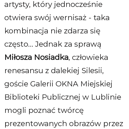
artysty, który jednocześnie
otwiera swój wernisaż - taka
kombinacja nie zdarza się
często… Jednak za sprawą
Miłosza Nosiadka
, człowieka
renesansu z dalekiej Silesii,
goście Galerii OKNA Miejskiej
Biblioteki Publicznej w Lublinie
mogli poznać twórcę
prezentowanych obrazów przez