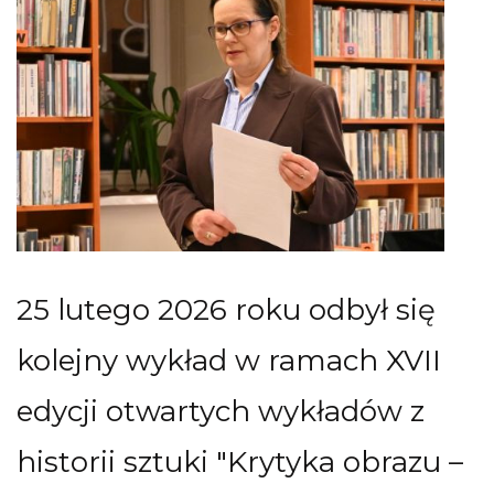
25 lutego 2026 roku odbył się
kolejny wykład w ramach XVII
edycji otwartych wykładów z
historii sztuki "Krytyka obrazu –