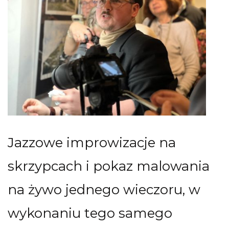
Jazzowe improwizacje na
skrzypcach i pokaz malowania
na żywo jednego wieczoru, w
wykonaniu tego samego