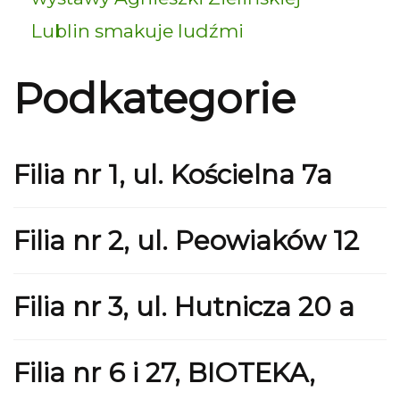
Lublin smakuje ludźmi
Podkategorie
Filia nr 1, ul. Kościelna 7a
Filia nr 2, ul. Peowiaków 12
Filia nr 3, ul. Hutnicza 20 a
Filia nr 6 i 27, BIOTEKA,