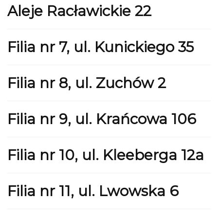
Aleje Racławickie 22
Filia nr 7, ul. Kunickiego 35
Filia nr 8, ul. Zuchów 2
Filia nr 9, ul. Krańcowa 106
Filia nr 10, ul. Kleeberga 12a
Filia nr 11, ul. Lwowska 6