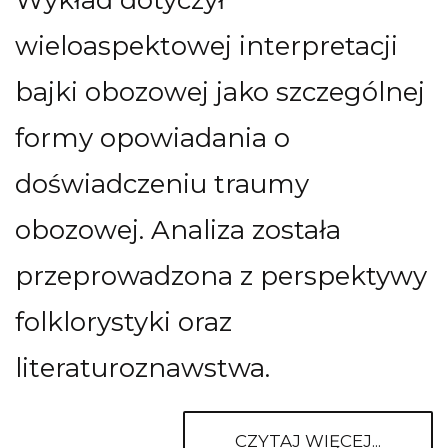
wieloaspektowej interpretacji
bajki obozowej jako szczególnej
formy opowiadania o
doświadczeniu traumy
obozowej. Analiza została
przeprowadzona z perspektywy
folklorystyki oraz
literaturoznawstwa.
CZYTAJ WIĘCEJ...