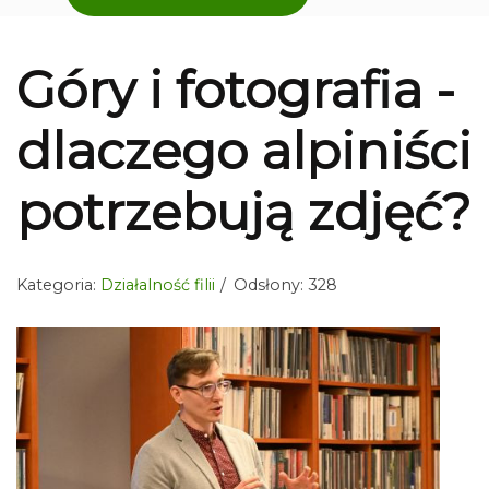
Góry i fotografia -
dlaczego alpiniści
potrzebują zdjęć?
Kategoria:
Działalność filii
Odsłony: 328