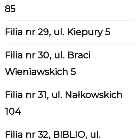
85
Filia nr 29, ul. Kiepury 5
Filia nr 30, ul. Braci
Wieniawskich 5
Filia nr 31, ul. Nałkowskich
104
Filia nr 32, BIBLIO, ul.