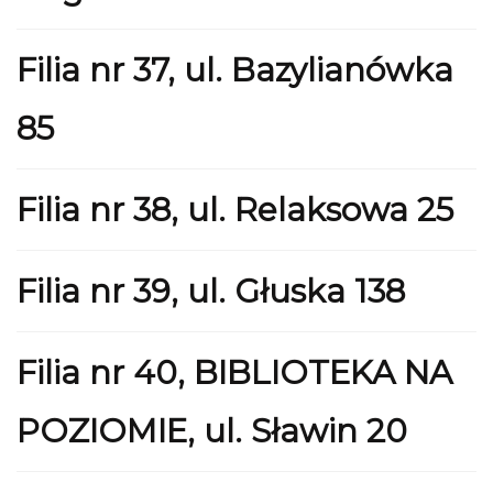
Filia nr 37, ul. Bazylianówka
85
Filia nr 38, ul. Relaksowa 25
Filia nr 39, ul. Głuska 138
Filia nr 40, BIBLIOTEKA NA
POZIOMIE, ul. Sławin 20