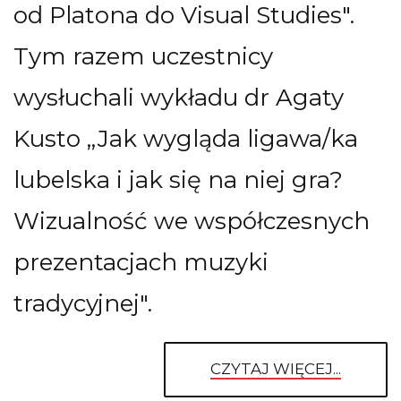
od Platona do Visual Studies".
Tym razem uczestnicy
wysłuchali wykładu dr Agaty
Kusto ,,Jak wygląda ligawa/ka
lubelska i jak się na niej gra?
Wizualność we współczesnych
prezentacjach muzyki
tradycyjnej".
CZYTAJ WIĘCEJ...