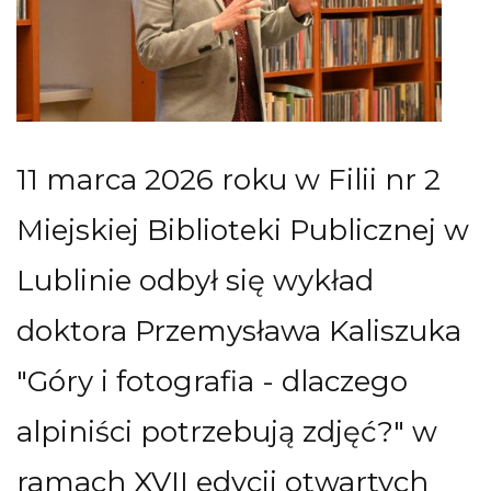
11 marca 2026 roku w Filii nr 2
Miejskiej Biblioteki Publicznej w
Lublinie odbył się wykład
doktora Przemysława Kaliszuka
"Góry i fotografia - dlaczego
alpiniści potrzebują zdjęć?" w
ramach XVII edycji otwartych