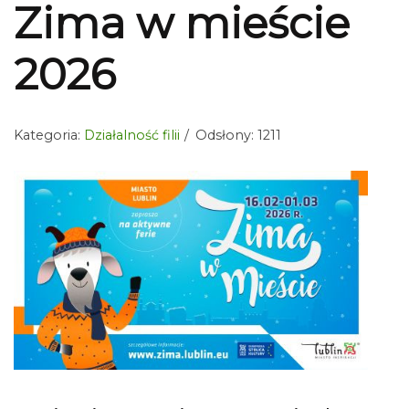
Zima w mieście
2026
Kategoria:
Działalność filii
Odsłony: 1211