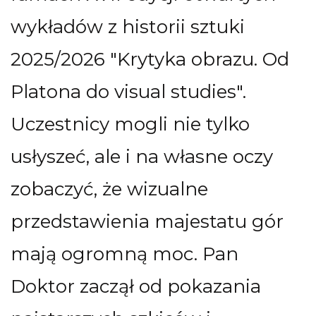
wykładów z historii sztuki
2025/2026 "Krytyka obrazu. Od
Platona do visual studies".
Uczestnicy mogli nie tylko
usłyszeć, ale i na własne oczy
zobaczyć, że wizualne
przedstawienia majestatu gór
mają ogromną moc. Pan
Doktor zaczął od pokazania