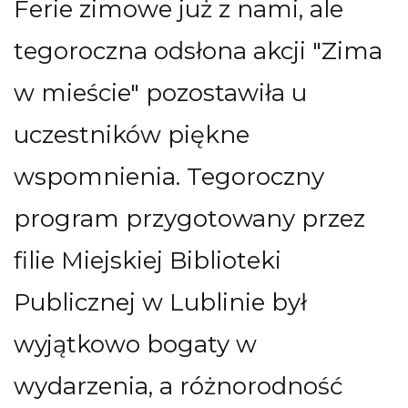
Ferie zimowe już z nami, ale
tegoroczna odsłona akcji "Zima
w mieście" pozostawiła u
uczestników piękne
wspomnienia. Tegoroczny
program przygotowany przez
filie Miejskiej Biblioteki
Publicznej w Lublinie był
wyjątkowo bogaty w
wydarzenia, a różnorodność