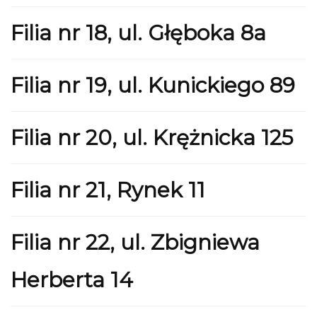
Filia nr 18, ul. Głęboka 8a
Filia nr 19, ul. Kunickiego 89
Filia nr 20, ul. Krężnicka 125
Filia nr 21, Rynek 11
Filia nr 22, ul. Zbigniewa
Herberta 14