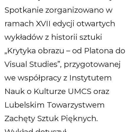
Spotkanie zorganizowano w
ramach XVII edycji otwartych
wykładów z historii sztuki
„Krytyka obrazu – od Platona do
Visual Studies”, przygotowanej
we współpracy z Instytutem
Nauk o Kulturze UMCS oraz
Lubelskim Towarzystwem
Zachęty Sztuk Pięknych.
Wykład dotyczył