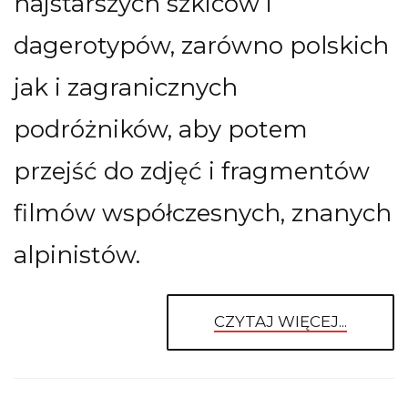
najstarszych szkiców i
dagerotypów, zarówno polskich
jak i zagranicznych
podróżników, aby potem
przejść do zdjęć i fragmentów
filmów współczesnych, znanych
alpinistów.
CZYTAJ WIĘCEJ...