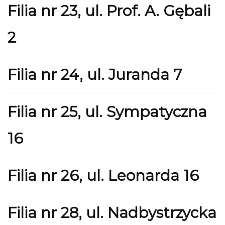
Filia nr 23, ul. Prof. A. Gębali
2
Filia nr 24, ul. Juranda 7
Filia nr 25, ul. Sympatyczna
16
Filia nr 26, ul. Leonarda 16
Filia nr 28, ul. Nadbystrzycka