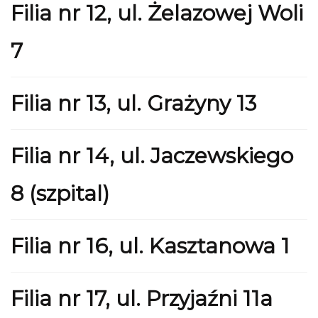
Filia nr 12, ul. Żelazowej Woli
7
Filia nr 13, ul. Grażyny 13
Filia nr 14, ul. Jaczewskiego
8 (szpital)
Filia nr 16, ul. Kasztanowa 1
Filia nr 17, ul. Przyjaźni 11a