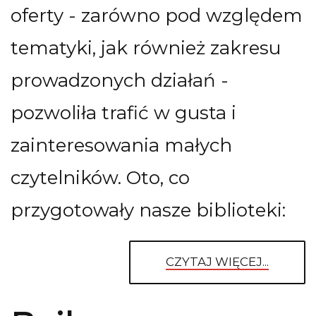
oferty - zarówno pod względem
tematyki, jak również zakresu
prowadzonych działań -
pozwoliła trafić w gusta i
zainteresowania małych
czytelników. Oto, co
przygotowały nasze biblioteki:
CZYTAJ WIĘCEJ...