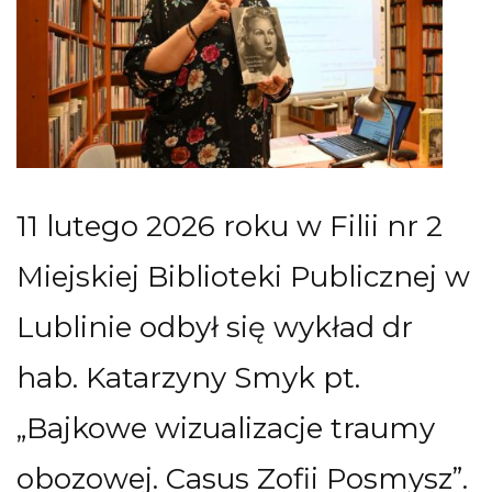
11 lutego 2026 roku w Filii nr 2
Miejskiej Biblioteki Publicznej w
Lublinie odbył się wykład dr
hab. Katarzyny Smyk pt.
„Bajkowe wizualizacje traumy
obozowej. Casus Zofii Posmysz”.