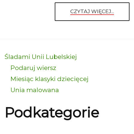
CZYTAJ WIĘCEJ...
Śladami Unii Lubelskiej
Podaruj wiersz
Miesiąc klasyki dziecięcej
Unia malowana
Podkategorie