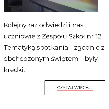
Kolejny raz odwiedzili nas
uczniowie z Zespołu Szkół nr 12.
Tematyką spotkania - zgodnie z
obchodzonym świętem - były
kredki.
CZYTAJ WIĘCEJ...