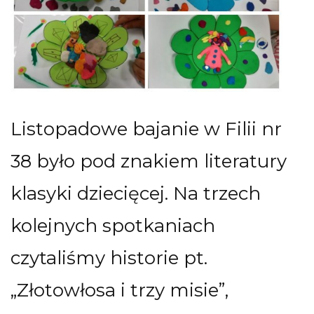
Listopadowe bajanie w Filii nr
38 było pod znakiem literatury
klasyki dziecięcej. Na trzech
kolejnych spotkaniach
czytaliśmy historie pt.
„Złotowłosa i trzy misie”,