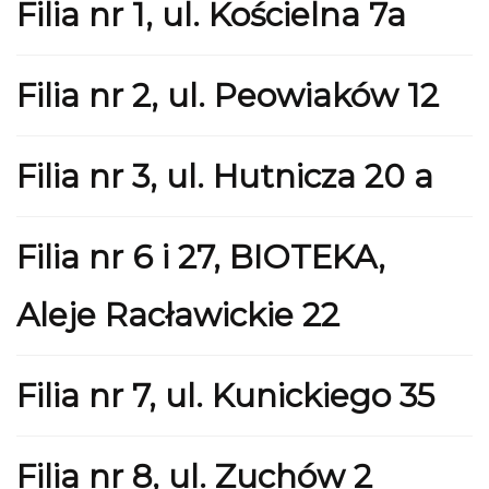
Filia nr 1, ul. Kościelna 7a
Filia nr 2, ul. Peowiaków 12
Filia nr 3, ul. Hutnicza 20 a
Filia nr 6 i 27, BIOTEKA,
Aleje Racławickie 22
Filia nr 7, ul. Kunickiego 35
Filia nr 8, ul. Zuchów 2