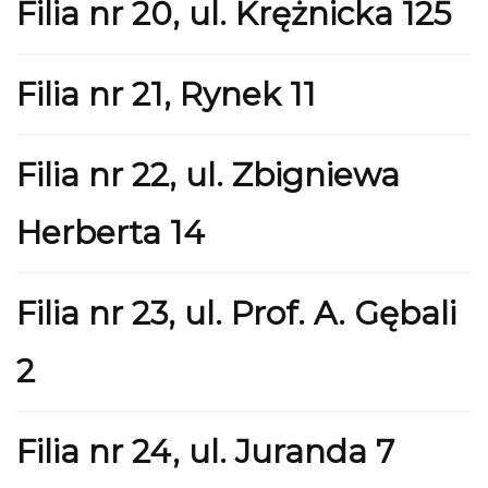
Filia nr 20, ul. Krężnicka 125
Filia nr 21, Rynek 11
Filia nr 22, ul. Zbigniewa
Herberta 14
Filia nr 23, ul. Prof. A. Gębali
2
Filia nr 24, ul. Juranda 7