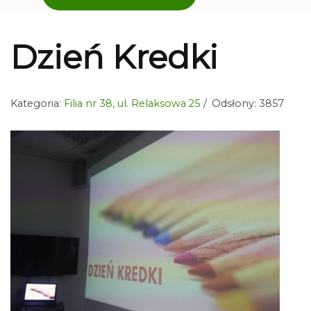
Dzień Kredki
Kategoria:
Filia nr 38, ul. Relaksowa 25
Odsłony: 3857