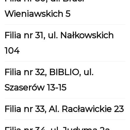
Wieniawskich 5
Filia nr 31, ul. Nałkowskich
104
Filia nr 32, BIBLIO, ul.
Szaserów 13-15
Filia nr 33, Al. Racławickie 23