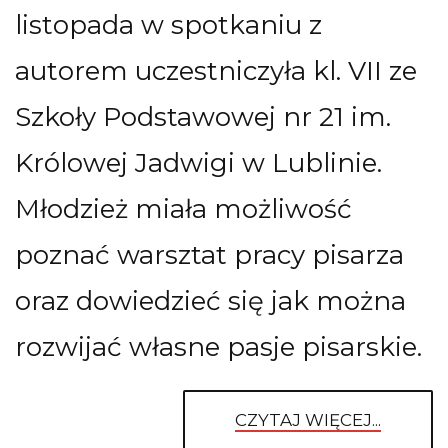
listopada w spotkaniu z
autorem uczestniczyła kl. VII ze
Szkoły Podstawowej nr 21 im.
Królowej Jadwigi w Lublinie.
Młodzież miała możliwość
poznać warsztat pracy pisarza
oraz dowiedzieć się jak można
rozwijać własne pasje pisarskie.
CZYTAJ WIĘCEJ...