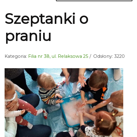
Szeptanki o
praniu
Kategoria:
Filia nr 38, ul. Relaksowa 25
Odsłony: 3220