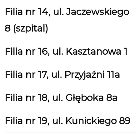
Filia nr 14, ul. Jaczewskiego
8 (szpital)
Filia nr 16, ul. Kasztanowa 1
Filia nr 17, ul. Przyjaźni 11a
Filia nr 18, ul. Głęboka 8a
Filia nr 19, ul. Kunickiego 89