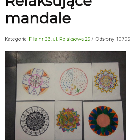
Relaksujące
mandale
Kategoria:
Filia nr 38, ul. Relaksowa 25
Odsłony: 10705