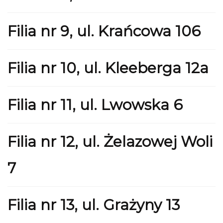
Filia nr 9, ul. Krańcowa 106
Filia nr 10, ul. Kleeberga 12a
Filia nr 11, ul. Lwowska 6
Filia nr 12, ul. Żelazowej Woli
7
Filia nr 13, ul. Grażyny 13