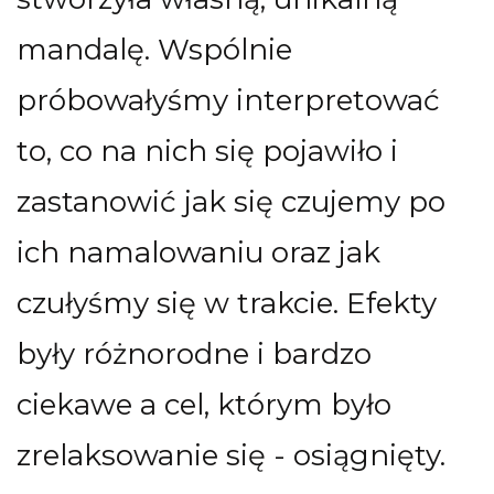
mandalę. Wspólnie
próbowałyśmy interpretować
to, co na nich się pojawiło i
zastanowić jak się czujemy po
ich namalowaniu oraz jak
czułyśmy się w trakcie. Efekty
były różnorodne i bardzo
ciekawe a cel, którym było
zrelaksowanie się - osiągnięty.