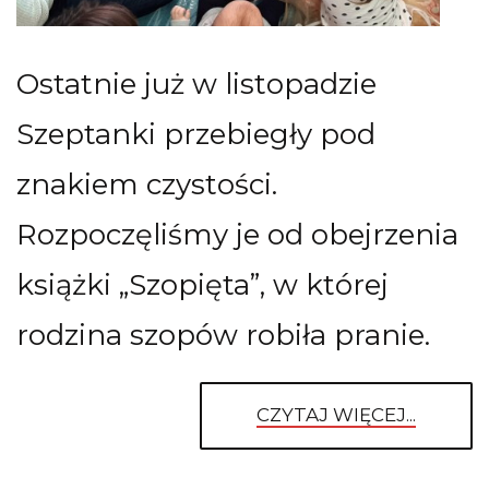
Ostatnie już w listopadzie
Szeptanki przebiegły pod
znakiem czystości.
Rozpoczęliśmy je od obejrzenia
książki „Szopięta”, w której
rodzina szopów robiła pranie.
CZYTAJ WIĘCEJ...