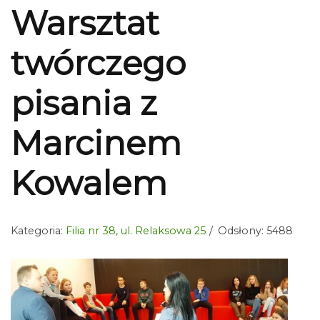
Warsztat
twórczego
pisania z
Marcinem
Kowalem
Kategoria:
Filia nr 38, ul. Relaksowa 25
Odsłony: 5488