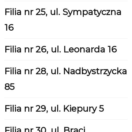
Filia nr 25, ul. Sympatyczna
16
Filia nr 26, ul. Leonarda 16
Filia nr 28, ul. Nadbystrzycka
85
Filia nr 29, ul. Kiepury 5
Filia nr 30, ul. Braci