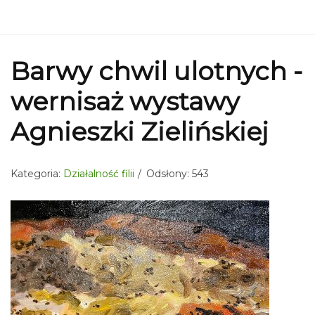
Barwy chwil ulotnych -
wernisaż wystawy
Agnieszki Zielińskiej
Kategoria:
Działalność filii
Odsłony: 543