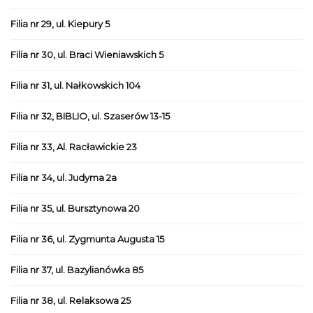
Filia nr 29, ul. Kiepury 5
Filia nr 30, ul. Braci Wieniawskich 5
Filia nr 31, ul. Nałkowskich 104
Filia nr 32, BIBLIO, ul. Szaserów 13-15
Filia nr 33, Al. Racławickie 23
Filia nr 34, ul. Judyma 2a
Filia nr 35, ul. Bursztynowa 20
Filia nr 36, ul. Zygmunta Augusta 15
Filia nr 37, ul. Bazylianówka 85
Filia nr 38, ul. Relaksowa 25