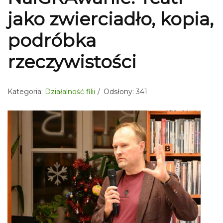
jako zwierciadło, kopia,
podróbka
rzeczywistości
Kategoria:
Działalność filii
Odsłony: 341