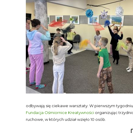
odbywają się ciekawe warsztaty. W pierwszym tygodniu
Fundacja Ośmiornice Kreatywności
organizując trzydni
ruchowe, w których udział wzięło 10 osób.