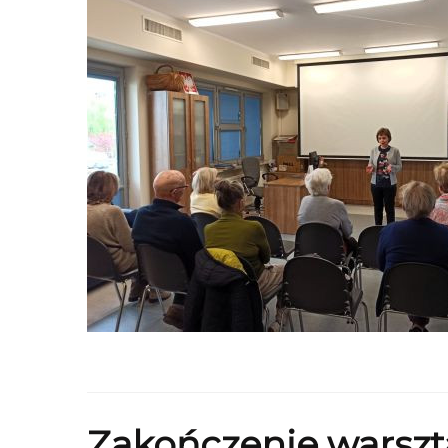
Zakończenie warsz