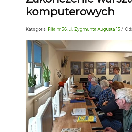
komputerowych
Kategoria:
Filia nr 36, ul. Zygmunta Augusta 15
Ods