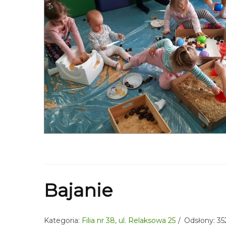
Bajanie
Kategoria:
Filia nr 38, ul. Relaksowa 25
Odsłony: 35