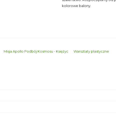
kolorowe balony.
Misja Apollo Podbój Kosmosu - Księżyc
Warsztaty plastyczne