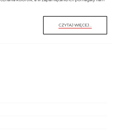
CZYTAJ WIĘCEJ...