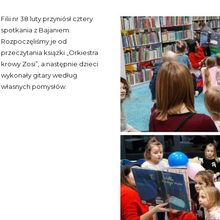
Filii nr 38 luty przyniósł cztery
spotkania z Bajaniem.
Rozpoczęliśmy je od
przeczytania książki „Orkiestra
krowy Zosi”, a następnie dzieci
wykonały gitary według
własnych pomysłów.